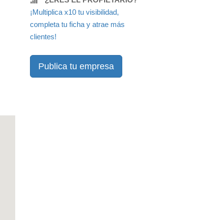
¡Multiplica x10 tu visibilidad,
completa tu ficha y atrae más
clientes!
Publica tu empresa