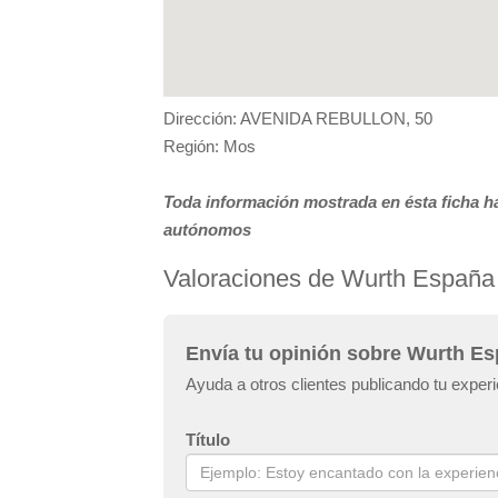
Dirección: AVENIDA REBULLON, 50
Región: Mos
Toda información mostrada en ésta ficha ha
autónomos
Valoraciones de Wurth España
Envía tu opinión sobre Wurth Es
Ayuda a otros clientes publicando tu exper
Título