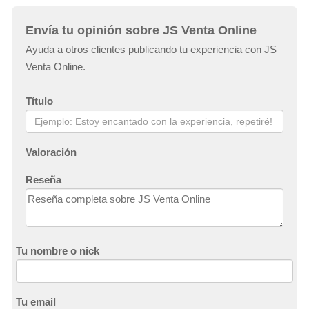
Envía tu opinión sobre JS Venta Online
Ayuda a otros clientes publicando tu experiencia con JS
Venta Online.
Título
Valoración
Reseña
Tu nombre o nick
Tu email