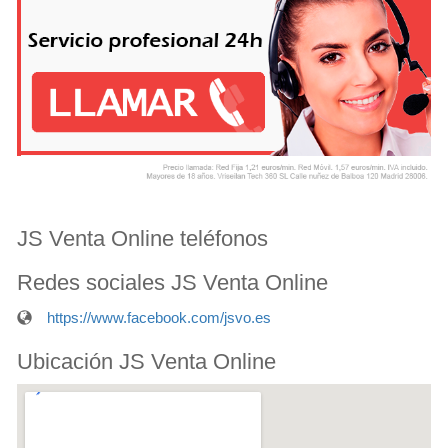
JS Venta Online teléfonos
Redes sociales JS Venta Online
https://www.facebook.com/jsvo.es
Ubicación JS Venta Online