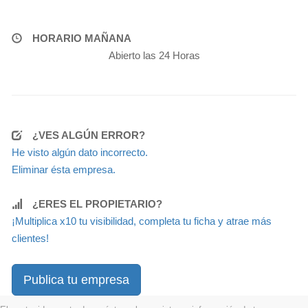
HORARIO MAÑANA
Abierto las 24 Horas
¿VES ALGÚN ERROR?
He visto algún dato incorrecto.
Eliminar ésta empresa.
¿ERES EL PROPIETARIO?
¡Multiplica x10 tu visibilidad, completa tu ficha y atrae más
clientes!
Publica tu empresa