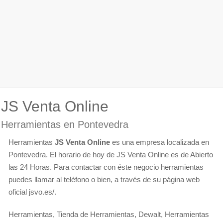
JS Venta Online
Herramientas en Pontevedra
Herramientas
JS Venta Online
es una empresa localizada en
Pontevedra. El horario de hoy de JS Venta Online es de Abierto
las 24 Horas. Para contactar con éste negocio herramientas
puedes llamar al teléfono o bien, a través de su página web
oficial jsvo.es/.
Herramientas, Tienda de Herramientas, Dewalt, Herramientas