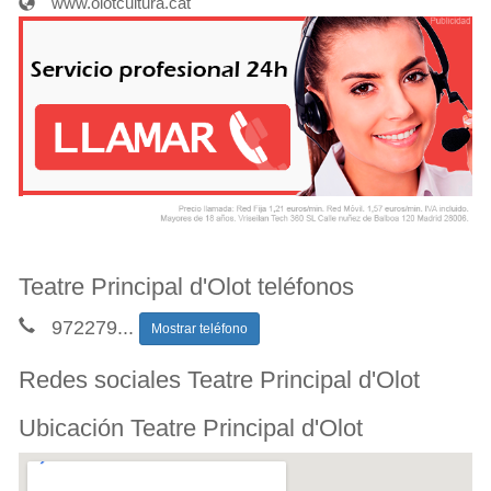
www.olotcultura.cat
Teatre Principal d'Olot teléfonos
972279
...
Mostrar teléfono
Redes sociales Teatre Principal d'Olot
Ubicación Teatre Principal d'Olot