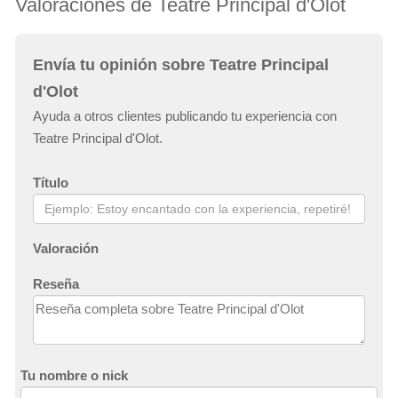
Valoraciones de Teatre Principal d'Olot
Envía tu opinión sobre Teatre Principal
d'Olot
Ayuda a otros clientes publicando tu experiencia con
Teatre Principal d'Olot.
Título
Valoración
Reseña
Tu nombre o nick