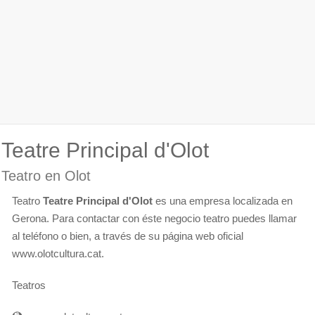
Teatre Principal d'Olot
Teatro en Olot
Teatro
Teatre Principal d'Olot
es una empresa localizada en
Gerona. Para contactar con éste negocio teatro puedes llamar
al teléfono o bien, a través de su página web oficial
www.olotcultura.cat.
Teatros