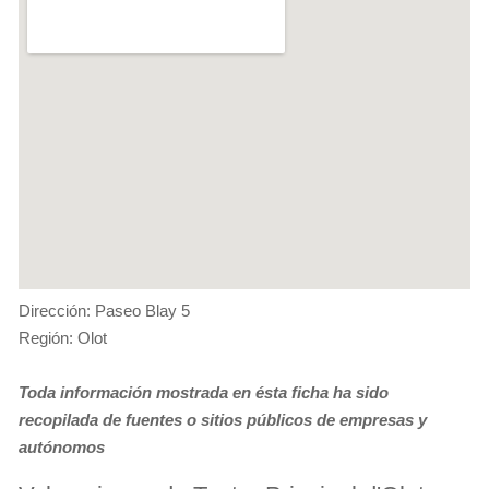
Dirección: Paseo Blay 5
Región: Olot
Toda información mostrada en ésta ficha ha sido
recopilada de fuentes o sitios públicos de empresas y
autónomos