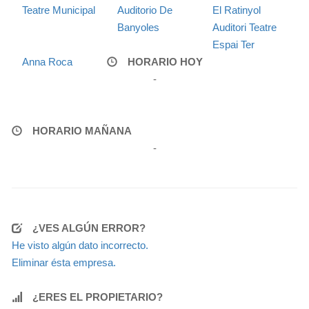
Teatre Municipal
Auditorio De
El Ratinyol
Banyoles
Auditori Teatre
Espai Ter
Anna Roca
HORARIO HOY
-
HORARIO MAÑANA
-
¿VES ALGÚN ERROR?
He visto algún dato incorrecto.
Eliminar ésta empresa.
¿ERES EL PROPIETARIO?