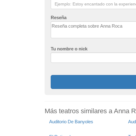
Reseña
Tu nombre o nick
Más teatros similares a Anna 
Auditorio De Banyoles
Audi