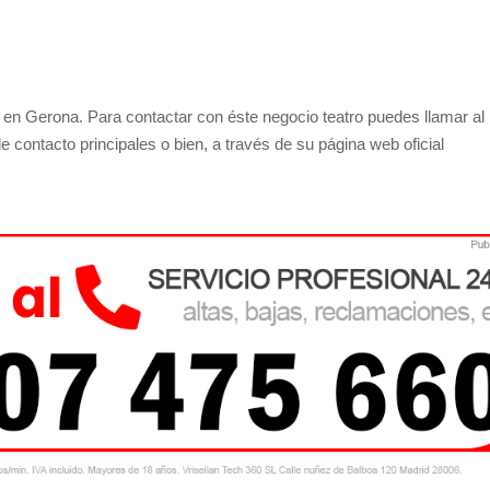
en Gerona. Para contactar con éste negocio teatro puedes llamar al
 contacto principales o bien, a través de su página web oficial