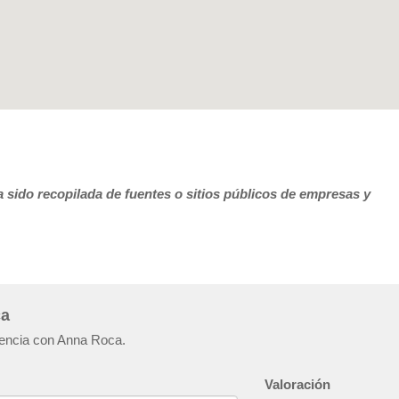
 sido recopilada de fuentes o sitios públicos de empresas y
ca
riencia con Anna Roca.
Valoración