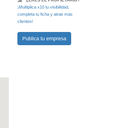
¡Multiplica x10 tu visibilidad,
completa tu ficha y atrae más
clientes!
Publica tu empresa