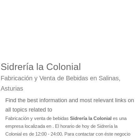
Sidrería la Colonial
Fabricación y Venta de Bebidas en Salinas,
Asturias
Find the best information and most relevant links on
all topics related to
Fabricación y venta de bebidas
Sidrería la Colonial
es una
empresa localizada en . El horario de hoy de Sidrería la
Colonial es de 12:00 - 24:00. Para contactar con éste negocio