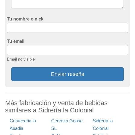
Tu nombre o nick
Tu email
Email no visible
Enviar reseña
Más fabricación y venta de bebidas
similares a Sidrería la Colonial
Cerveceria la
Cerveza Goose
Sidrería la
Abadia
SL
Colonial