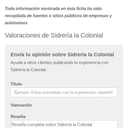
Toda información mostrada en ésta ficha ha sido
recopilada de fuentes o sitios públicos de empresas y
autónomos
Valoraciones de Sidrería la Colonial
Envía tu opinión sobre Sidrería la Colonial
Ayuda a otros clientes publicando tu experiencia con
Sidrería la Colonial.
Título
Valoración
Reseña