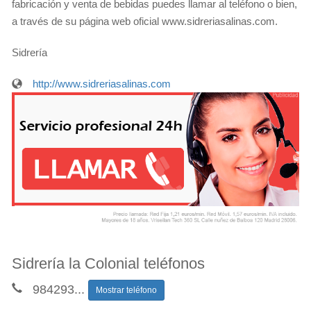
fabricación y venta de bebidas puedes llamar al teléfono o bien,
a través de su página web oficial www.sidreriasalinas.com.
Sidrería
http://www.sidreriasalinas.com
Sidrería la Colonial teléfonos
984293
...
Mostrar teléfono