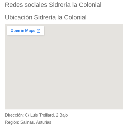
Redes sociales Sidrería la Colonial
Ubicación Sidrería la Colonial
Dirección: C/ Luis Treillard, 2 Bajo
Región: Salinas, Asturias