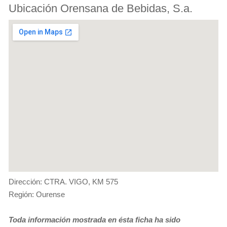
Ubicación Orensana de Bebidas, S.a.
Dirección: CTRA. VIGO, KM 575
Región: Ourense
Toda información mostrada en ésta ficha ha sido