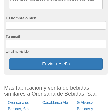
Tu nombre o nick
Tu email
Email no visible
Enviar reseña
Más fabricación y venta de bebidas
similares a Orensana de Bebidas, S.a.
Orensana de
Casablanca Ale
G Alvarez
Bebidas, S.a.
Bebidas y