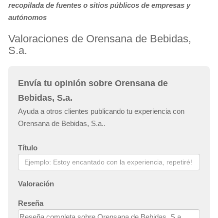
recopilada de fuentes o sitios públicos de empresas y
autónomos
Valoraciones de Orensana de Bebidas,
S.a.
Envía tu opinión sobre Orensana de
Bebidas, S.a.
Ayuda a otros clientes publicando tu experiencia con
Orensana de Bebidas, S.a..
Título
Valoración
Reseña