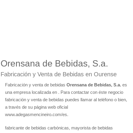
Orensana de Bebidas, S.a.
Fabricación y Venta de Bebidas en Ourense
Fabricación y venta de bebidas
Orensana de Bebidas, S.a.
es
una empresa localizada en . Para contactar con éste negocio
fabricación y venta de bebidas puedes llamar al teléfono o bien,
a través de su página web oficial
www.adegasmencineiro.com/es.
fabricante de bebidas carbónicas, mayorista de bebidas