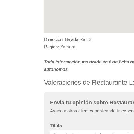
Dirección: Bajada Río, 2
Región: Zamora
Toda información mostrada en ésta ficha ha
autónomos
Valoraciones de Restaurante 
Envía tu opinión sobre Restaura
Ayuda a otros clientes publicando tu expe
Título