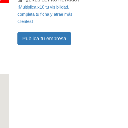
¡Multiplica x10 tu visibilidad,
completa tu ficha y atrae más
clientes!
Publica tu empresa