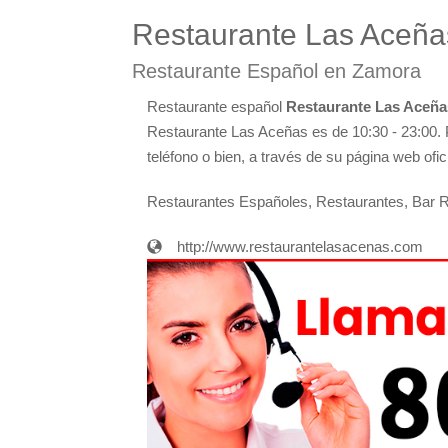
Restaurante Las Aceña
Restaurante Español en Zamora
Restaurante español
Restaurante Las Aceña
Restaurante Las Aceñas es de 10:30 - 23:00. 
teléfono o bien, a través de su página web of
Restaurantes Españoles, Restaurantes, Bar R
http://www.restaurantelasacenas.com