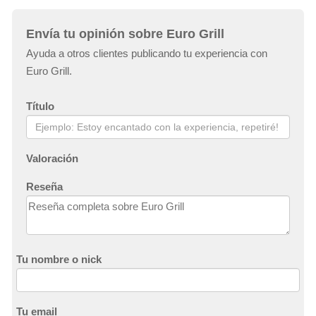
Envía tu opinión sobre Euro Grill
Ayuda a otros clientes publicando tu experiencia con
Euro Grill.
Título
Valoración
Reseña
Tu nombre o nick
Tu email