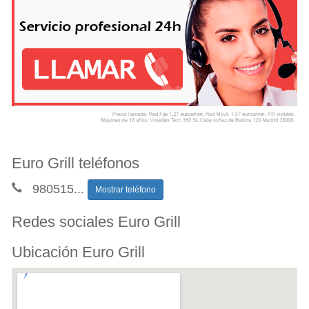
Euro Grill teléfonos
980515
...
Mostrar teléfono
Redes sociales Euro Grill
Ubicación Euro Grill