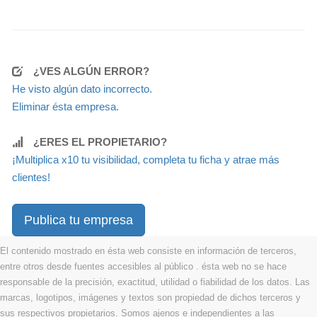
¿VES ALGÚN ERROR?
He visto algún dato incorrecto.
Eliminar ésta empresa.
¿ERES EL PROPIETARIO?
¡Multiplica x10 tu visibilidad, completa tu ficha y atrae más
clientes!
Publica tu empresa
El contenido mostrado en ésta web consiste en información de terceros,
entre otros desde fuentes accesibles al público . ésta web no se hace
responsable de la precisión, exactitud, utilidad o fiabilidad de los datos. Las
marcas, logotipos, imágenes y textos son propiedad de dichos terceros y
sus respectivos propietarios. Somos ajenos e independientes a las