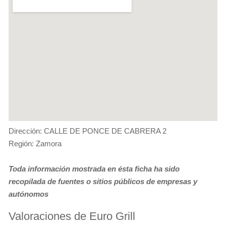
Dirección: CALLE DE PONCE DE CABRERA 2
Región: Zamora
Toda información mostrada en ésta ficha ha sido
recopilada de fuentes o sitios públicos de empresas y
autónomos
Valoraciones de Euro Grill