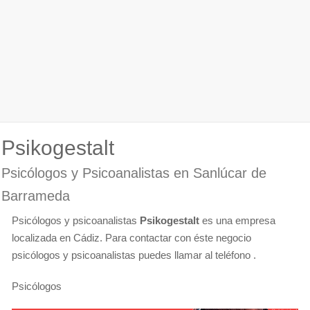
Psikogestalt
Psicólogos y Psicoanalistas en Sanlúcar de
Barrameda
Psicólogos y psicoanalistas
Psikogestalt
es una empresa
localizada en Cádiz. Para contactar con éste negocio
psicólogos y psicoanalistas puedes llamar al teléfono .
Psicólogos