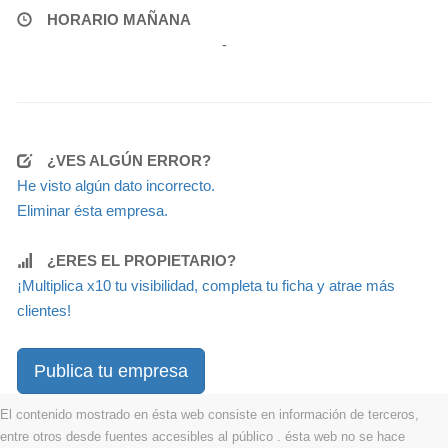
HORARIO MAÑANA
-
¿VES ALGÚN ERROR?
He visto algún dato incorrecto.
Eliminar ésta empresa.
¿ERES EL PROPIETARIO?
¡Multiplica x10 tu visibilidad, completa tu ficha y atrae más
clientes!
Publica tu empresa
El contenido mostrado en ésta web consiste en información de terceros,
entre otros desde fuentes accesibles al público . ésta web no se hace