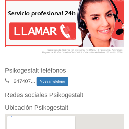
Psikogestalt teléfonos
647407
...
Mostrar teléfono
Redes sociales Psikogestalt
Ubicación Psikogestalt