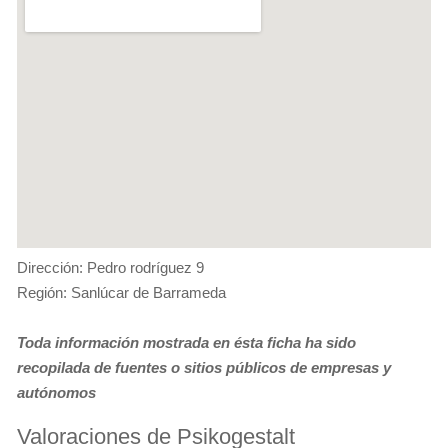
Dirección: Pedro rodríguez 9
Región: Sanlúcar de Barrameda
Toda información mostrada en ésta ficha ha sido
recopilada de fuentes o sitios públicos de empresas y
autónomos
Valoraciones de Psikogestalt