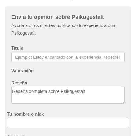
Envía tu opinión sobre Psikogestalt
Ayuda a otros clientes publicando tu experiencia con
Psikogestalt.
Título
Valoración
Reseña
Tu nombre o nick