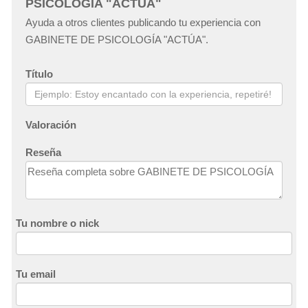
PSICOLOGÍA "ACTÚA"
Ayuda a otros clientes publicando tu experiencia con
GABINETE DE PSICOLOGÍA "ACTÚA".
Título
Valoración
Reseña
Tu nombre o nick
Tu email