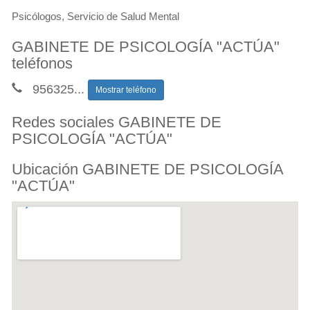
Psicólogos, Servicio de Salud Mental
GABINETE DE PSICOLOGÍA "ACTÚA"
teléfonos
956325
...
Mostrar teléfono
Redes sociales GABINETE DE
PSICOLOGÍA "ACTÚA"
Ubicación GABINETE DE PSICOLOGÍA
"ACTÚA"