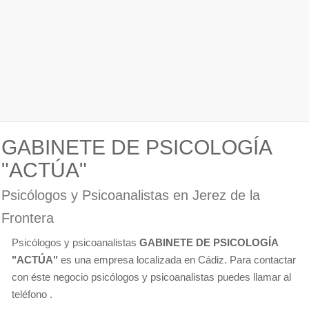
GABINETE DE PSICOLOGÍA
"ACTÚA"
Psicólogos y Psicoanalistas en Jerez de la
Frontera
Psicólogos y psicoanalistas
GABINETE DE PSICOLOGÍA
"ACTÚA"
es una empresa localizada en Cádiz. Para contactar
con éste negocio psicólogos y psicoanalistas puedes llamar al
teléfono .