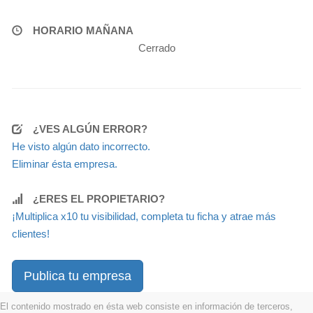
HORARIO MAÑANA
Cerrado
¿VES ALGÚN ERROR?
He visto algún dato incorrecto.
Eliminar ésta empresa.
¿ERES EL PROPIETARIO?
¡Multiplica x10 tu visibilidad, completa tu ficha y atrae más
clientes!
Publica tu empresa
El contenido mostrado en ésta web consiste en información de terceros,