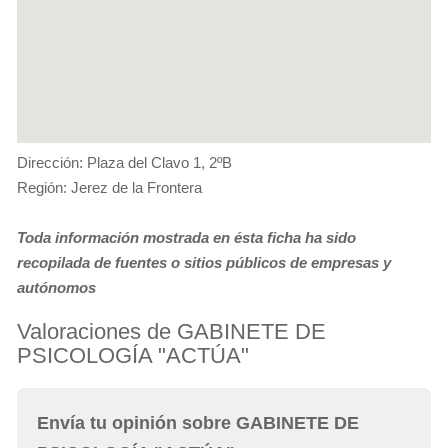
Dirección: Plaza del Clavo 1, 2ºB
Región: Jerez de la Frontera
Toda información mostrada en ésta ficha ha sido
recopilada de fuentes o sitios públicos de empresas y
autónomos
Valoraciones de GABINETE DE
PSICOLOGÍA "ACTÚA"
Envía tu opinión sobre GABINETE DE