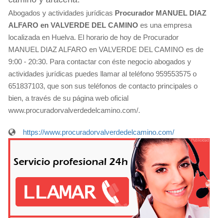
Abogados y actividades jurídicas
Procurador MANUEL DIAZ
ALFARO en VALVERDE DEL CAMINO
es una empresa
localizada en Huelva. El horario de hoy de Procurador
MANUEL DIAZ ALFARO en VALVERDE DEL CAMINO es de
9:00 - 20:30. Para contactar con éste negocio abogados y
actividades jurídicas puedes llamar al teléfono 959553575 o
651837103, que son sus teléfonos de contacto principales o
bien, a través de su página web oficial
www.procuradorvalverdedelcamino.com/.
https://www.procuradorvalverdedelcamino.com/