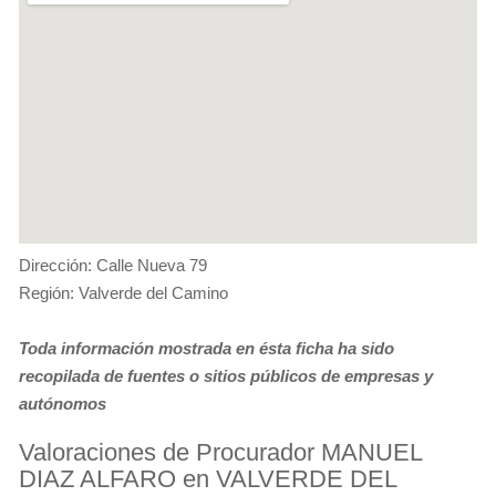
Dirección: Calle Nueva 79
Región: Valverde del Camino
Toda información mostrada en ésta ficha ha sido
recopilada de fuentes o sitios públicos de empresas y
autónomos
Valoraciones de Procurador MANUEL
DIAZ ALFARO en VALVERDE DEL