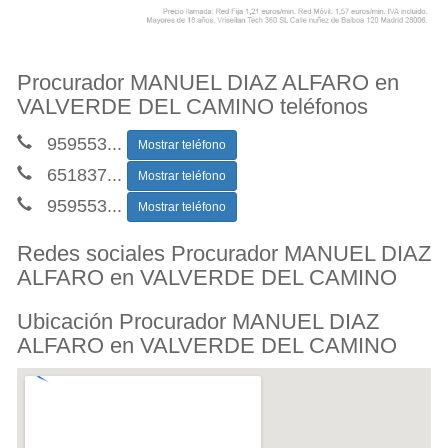
Procurador MANUEL DIAZ ALFARO en
VALVERDE DEL CAMINO teléfonos
959553
...
Mostrar teléfono
651837
...
Mostrar teléfono
959553
...
Mostrar teléfono
Redes sociales Procurador MANUEL DIAZ
ALFARO en VALVERDE DEL CAMINO
Ubicación Procurador MANUEL DIAZ
ALFARO en VALVERDE DEL CAMINO