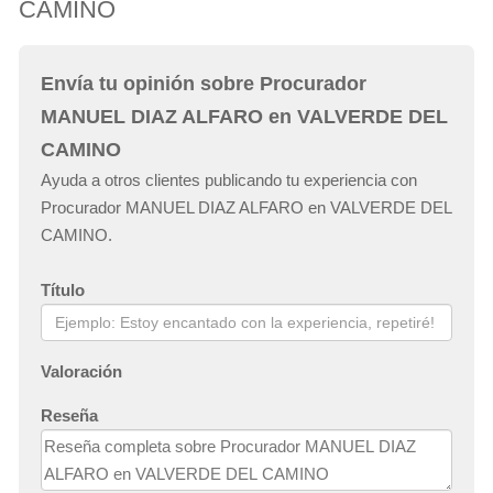
CAMINO
Envía tu opinión sobre Procurador
MANUEL DIAZ ALFARO en VALVERDE DEL
CAMINO
Ayuda a otros clientes publicando tu experiencia con
Procurador MANUEL DIAZ ALFARO en VALVERDE DEL
CAMINO.
Título
Valoración
Reseña