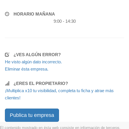
HORARIO MAÑANA
9:00 - 14:30
¿VES ALGÚN ERROR?
He visto algún dato incorrecto.
Eliminar ésta empresa.
¿ERES EL PROPIETARIO?
¡Multiplica x10 tu visibilidad, completa tu ficha y atrae más
clientes!
Publica tu empresa
El contenido mostrado en ésta web consiste en información de terceros,