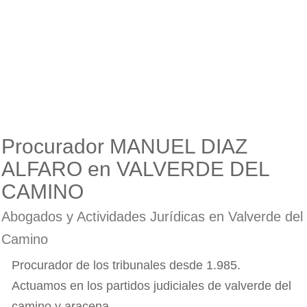
Procurador MANUEL DIAZ
ALFARO en VALVERDE DEL
CAMINO
Abogados y Actividades Jurídicas en Valverde del
Camino
Procurador de los tribunales desde 1.985.
Actuamos en los partidos judiciales de valverde del
camino y aracena.