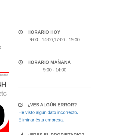
HORARIO HOY
9:00 - 14:00,17:00 - 19:00
o
HORARIO MAÑANA
9:00 - 14:00
¿VES ALGÚN ERROR?
He visto algún dato incorrecto.
Eliminar ésta empresa.
¿ERES EL PROPIETARIO?