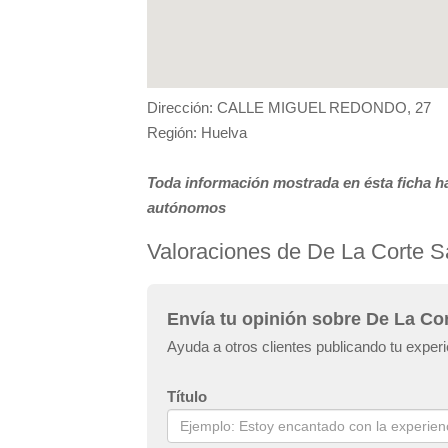
Dirección: CALLE MIGUEL REDONDO, 27
Región: Huelva
Toda información mostrada en ésta ficha ha
autónomos
Valoraciones de De La Corte Sa
Envía tu opinión sobre De La Cor
Ayuda a otros clientes publicando tu exper
Título