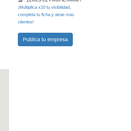
¡Multiplica x10 tu visibilidad,
completa tu ficha y atrae más
clientes!
Publica tu empresa