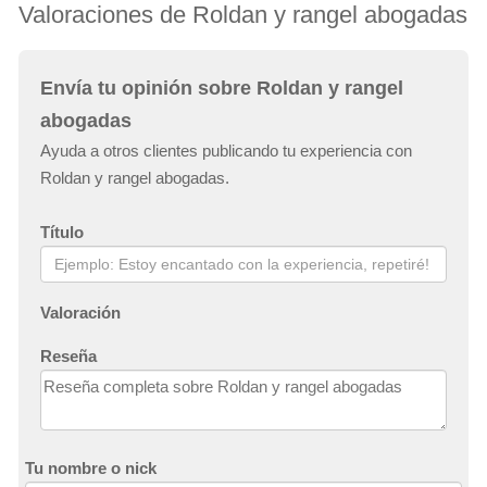
Valoraciones de Roldan y rangel abogadas
Envía tu opinión sobre Roldan y rangel
abogadas
Ayuda a otros clientes publicando tu experiencia con
Roldan y rangel abogadas.
Título
Valoración
Reseña
Tu nombre o nick