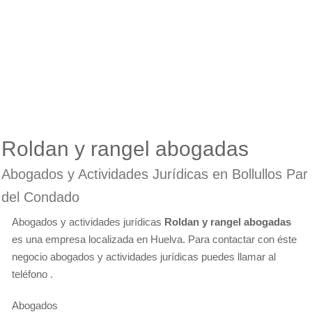
Roldan y rangel abogadas
Abogados y Actividades Jurídicas en Bollullos Par
del Condado
Abogados y actividades jurídicas
Roldan y rangel abogadas
es una empresa localizada en Huelva. Para contactar con éste
negocio abogados y actividades jurídicas puedes llamar al
teléfono .
Abogados