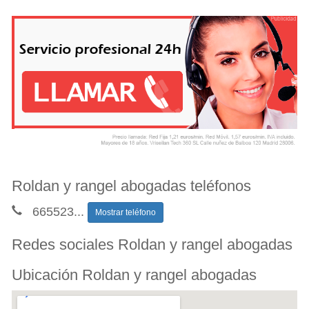
Roldan y rangel abogadas teléfonos
665523
...
Mostrar teléfono
Redes sociales Roldan y rangel abogadas
Ubicación Roldan y rangel abogadas