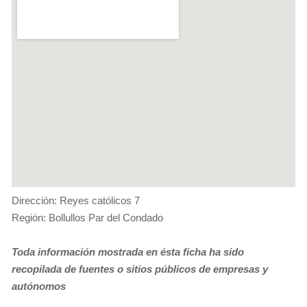
Dirección: Reyes católicos 7
Región: Bollullos Par del Condado
Toda información mostrada en ésta ficha ha sido
recopilada de fuentes o sitios públicos de empresas y
autónomos