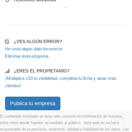
-
¿VES ALGÚN ERROR?
He visto algún dato incorrecto.
Eliminar ésta empresa.
¿ERES EL PROPIETARIO?
¡Multiplica x10 tu visibilidad, completa tu ficha y atrae más
clientes!
Publica tu empresa
El contenido mostrado en ésta web consiste en información de terceros,
entre otros desde fuentes accesibles al público . ésta web no se hace
responsable de la precisión, exactitud, utilidad o fiabilidad de los datos. Las