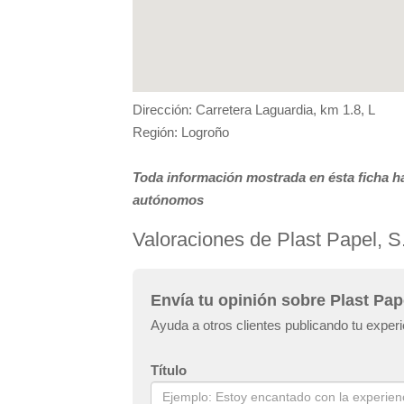
Dirección: Carretera Laguardia, km 1.8, L
Región: Logroño
Toda información mostrada en ésta ficha ha
autónomos
Valoraciones de Plast Papel, S.
Envía tu opinión sobre Plast Pape
Ayuda a otros clientes publicando tu experie
Título