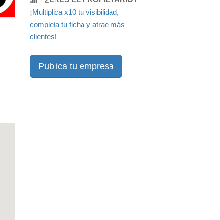
¡Multiplica x10 tu visibilidad,
completa tu ficha y atrae más
clientes!
Publica tu empresa