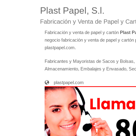
Plast Papel, S.l.
Fabricación y Venta de Papel y Ca
Fabricación y venta de papel y cartón
Plast Pa
negocio fabricación y venta de papel y cartón p
plastpapel.com.
Fabricantes y Mayoristas de Sacos y Bolsas, B
Almacenamiento, Embalajes y Envasado, Secto
plastpapel.com