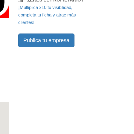
¡Multiplica x10 tu visibilidad,
completa tu ficha y atrae más
clientes!
Publica tu empresa