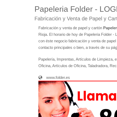
Papeleria Folder - L
Fabricación y Venta de Papel y Ca
Fabricación y venta de papel y cartón
Papele
Rioja. El horario de hoy de Papeleria Folder
con éste negocio fabricación y venta de papel
contacto principales o bien, a través de su pág
Papelería, Imprentas, Artículos de Limpieza, 
Oficina, Artículos de Oficina, Taladradora, Re
www.folder.es