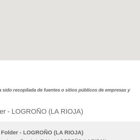
 sido recopilada de fuentes o sitios públicos de empresas y
lder - LOGROÑO (LA RIOJA)
ia Folder - LOGROÑO (LA RIOJA)