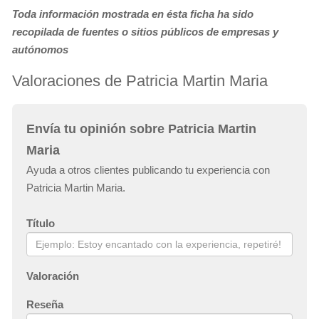
Toda información mostrada en ésta ficha ha sido
recopilada de fuentes o sitios públicos de empresas y
autónomos
Valoraciones de Patricia Martin Maria
Envía tu opinión sobre Patricia Martin
Maria
Ayuda a otros clientes publicando tu experiencia con
Patricia Martin Maria.
Título
Valoración
Reseña