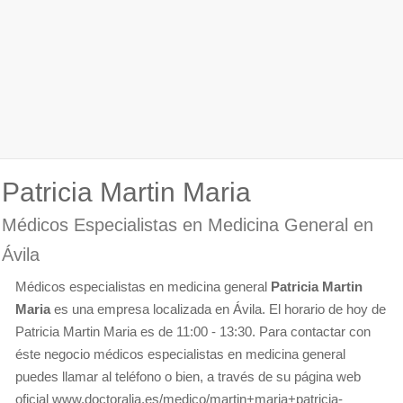
Patricia Martin Maria
Médicos Especialistas en Medicina General en
Ávila
Médicos especialistas en medicina general
Patricia Martin
Maria
es una empresa localizada en Ávila. El horario de hoy de
Patricia Martin Maria es de 11:00 - 13:30. Para contactar con
éste negocio médicos especialistas en medicina general
puedes llamar al teléfono o bien, a través de su página web
oficial www.doctoralia.es/medico/martin+maria+patricia-