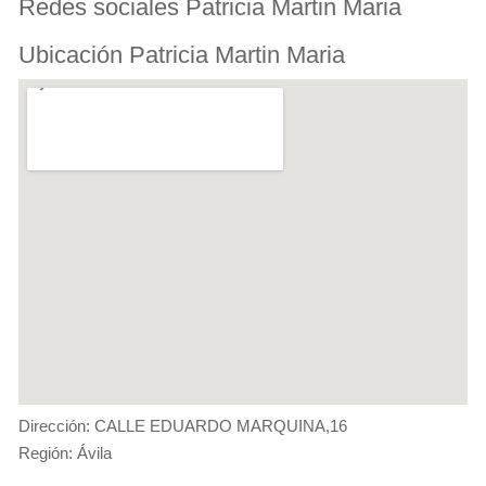
Redes sociales Patricia Martin Maria
Ubicación Patricia Martin Maria
Dirección: CALLE EDUARDO MARQUINA,16
Región: Ávila