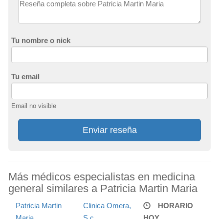
Tu nombre o nick
Tu email
Email no visible
Enviar reseña
Más médicos especialistas en medicina
general similares a Patricia Martin Maria
Patricia Martin
Clinica Omera,
HORARIO
Maria
S.c.
HOY