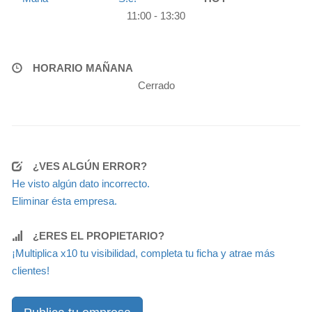
11:00 - 13:30
HORARIO MAÑANA
Cerrado
¿VES ALGÚN ERROR?
He visto algún dato incorrecto.
Eliminar ésta empresa.
¿ERES EL PROPIETARIO?
¡Multiplica x10 tu visibilidad, completa tu ficha y atrae más
clientes!