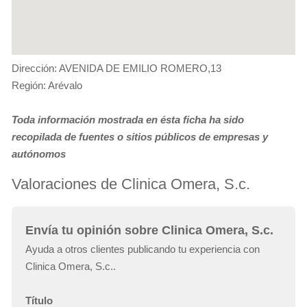
Dirección: AVENIDA DE EMILIO ROMERO,13
Región: Arévalo
Toda información mostrada en ésta ficha ha sido
recopilada de fuentes o sitios públicos de empresas y
autónomos
Valoraciones de Clinica Omera, S.c.
Envía tu opinión sobre Clinica Omera, S.c.
Ayuda a otros clientes publicando tu experiencia con
Clinica Omera, S.c..
Título