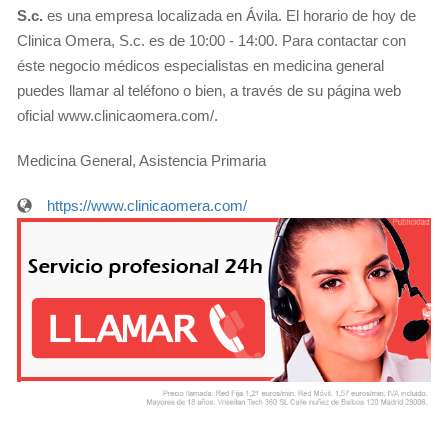
S.c.
es una empresa localizada en Ávila. El horario de hoy de
Clinica Omera, S.c. es de 10:00 - 14:00. Para contactar con
éste negocio médicos especialistas en medicina general
puedes llamar al teléfono o bien, a través de su página web
oficial www.clinicaomera.com/.
Medicina General, Asistencia Primaria
https://www.clinicaomera.com/