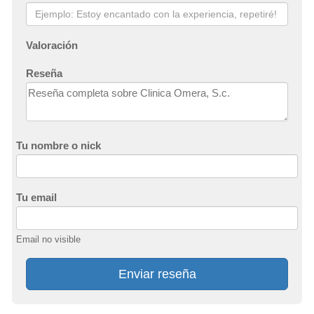
Valoración
Reseña
Tu nombre o nick
Tu email
Email no visible
Enviar reseña