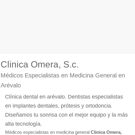
Clinica Omera, S.c.
Médicos Especialistas en Medicina General en
Arévalo
Clínica dental en arévalo. Dentistas especialistas
en implantes dentales, prótesis y ortodoncia.
Diseñamos tu sonrisa con el mejor equipo y la más
alta tecnología.
Médicos especialistas en medicina general
Clinica Omera,