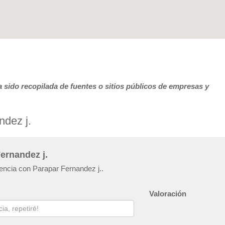
 sido recopilada de fuentes o sitios públicos de empresas y
ndez j.
ernandez j.
iencia con Parapar Fernandez j..
Valoración