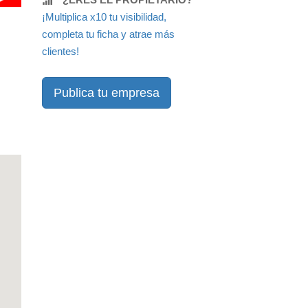
¡Multiplica x10 tu visibilidad,
completa tu ficha y atrae más
clientes!
Publica tu empresa