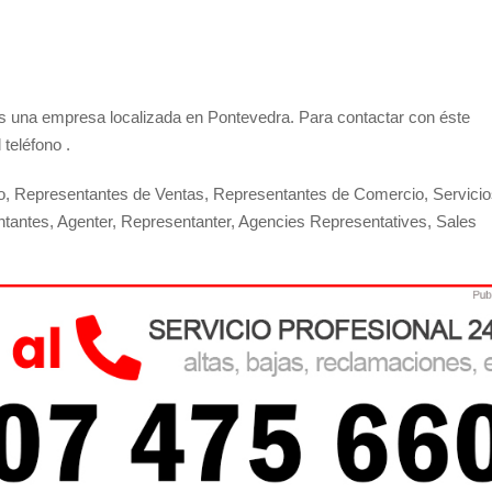
 una empresa localizada en Pontevedra. Para contactar con éste
teléfono .
, Representantes de Ventas, Representantes de Comercio, Servicio
tantes, Agenter, Representanter, Agencies Representatives, Sales