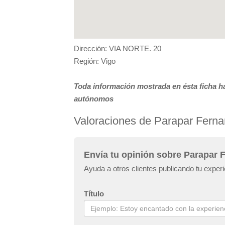
Dirección: VIA NORTE. 20
Región: Vigo
Toda información mostrada en ésta ficha ha
autónomos
Valoraciones de Parapar Ferna
Envía tu opinión sobre Parapar F
Ayuda a otros clientes publicando tu exper
Título