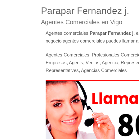
Parapar Fernandez j.
Agentes Comerciales en Vigo
Agentes comerciales
Parapar Fernandez j.
es
negocio agentes comerciales puedes llamar al 
Agentes Comerciales, Profesionales Comercio
Empresas, Agents, Ventas, Agencia, Represen
Representatives, Agencias Comerciales