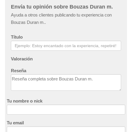
Envía tu opinión sobre Bouzas Duran m.
Ayuda a otros clientes publicando tu experiencia con
Bouzas Duran m..
Título
Valoración
Reseña
Tu nombre o nick
Tu email