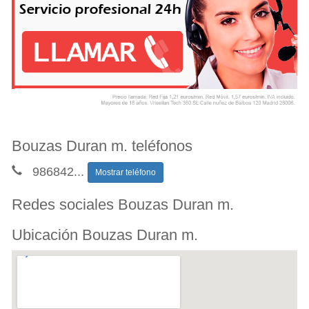
Bouzas Duran m. teléfonos
986842
...
Mostrar teléfono
Redes sociales Bouzas Duran m.
Ubicación Bouzas Duran m.