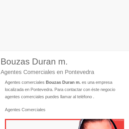
Bouzas Duran m.
Agentes Comerciales en Pontevedra
Agentes comerciales
Bouzas Duran m.
es una empresa
localizada en Pontevedra. Para contactar con éste negocio
agentes comerciales puedes llamar al teléfono .
Agentes Comerciales