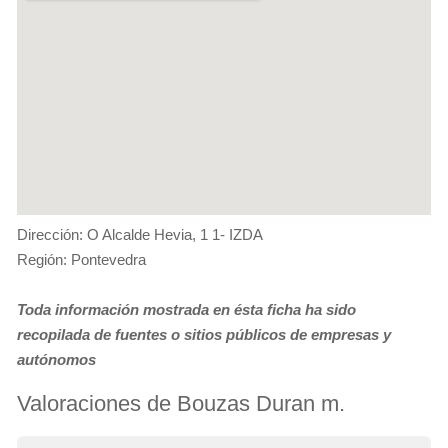
Dirección: O Alcalde Hevia, 1 1- IZDA
Región: Pontevedra
Toda información mostrada en ésta ficha ha sido
recopilada de fuentes o sitios públicos de empresas y
autónomos
Valoraciones de Bouzas Duran m.