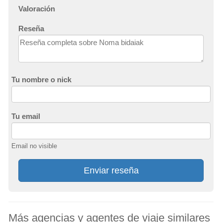
Valoración
Reseña
Tu nombre o nick
Tu email
Email no visible
Enviar reseña
Más agencias y agentes de viaje similares