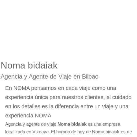
Noma bidaiak
Agencia y Agente de Viaje en Bilbao
En NOMA pensamos en cada viaje como una
experiencia única para nuestros clientes, el cuidado
en los detalles es la diferencia entre un viaje y una
experiencia NOMA
Agencia y agente de viaje
Noma bidaiak
es una empresa
localizada en Vizcaya. El horario de hoy de Noma bidaiak es de