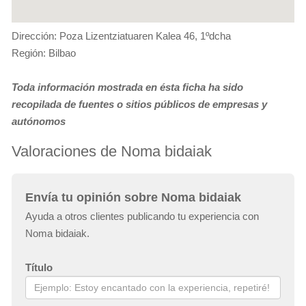
Dirección: Poza Lizentziatuaren Kalea 46, 1ºdcha
Región: Bilbao
Toda información mostrada en ésta ficha ha sido
recopilada de fuentes o sitios públicos de empresas y
autónomos
Valoraciones de Noma bidaiak
Envía tu opinión sobre Noma bidaiak
Ayuda a otros clientes publicando tu experiencia con
Noma bidaiak.
Título