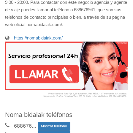
9:00 - 20:00. Para contactar con éste negocio agencia y agente
de viaje puedes llamar al teléfono o 688676941, que son sus
teléfonos de contacto principales o bien, a través de su página
web oficial nomabidaiak.com/.
https://nomabidaiak.com/
Noma bidaiak teléfonos
688676
...
Mostrar teléfono