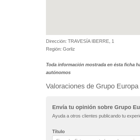
Dirección: TRAVESÍA IBERRE, 1
Región: Gorliz
Toda información mostrada en ésta ficha ha
autónomos
Valoraciones de Grupo Europa 
Envía tu opinión sobre Grupo Eu
Ayuda a otros clientes publicando tu exper
Título