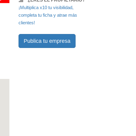
¡Multiplica x10 tu visibilidad,
completa tu ficha y atrae más
clientes!
Publica tu empresa