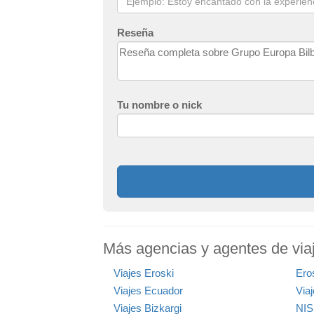
Reseña
Tu nombre o nick
Más agencias y agentes de viaj
Viajes Eroski
Ero
Viajes Ecuador
Via
Viajes Bizkargi
NI