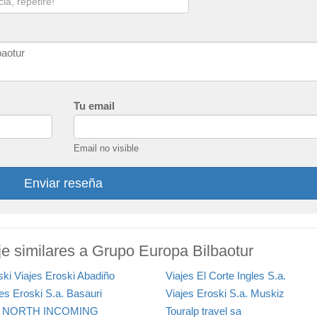
Tu email
Email no visible
Enviar reseña
e similares a Grupo Europa Bilbaotur
ski Viajes Eroski Abadiño
Viajes El Corte Ingles S.a.
jes Eroski S.a. Basauri
Viajes Eroski S.a. Muskiz
S NORTH INCOMING
Touralp travel sa