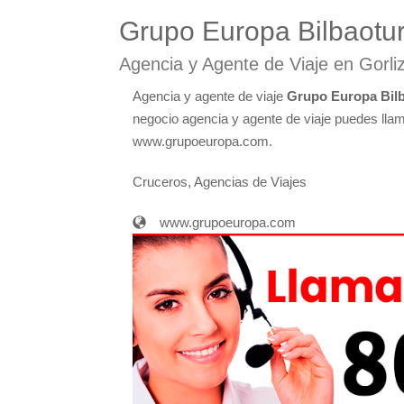
Grupo Europa Bilbaotu
Agencia y Agente de Viaje en Gorli
Agencia y agente de viaje
Grupo Europa Bil
negocio agencia y agente de viaje puedes llama
www.grupoeuropa.com.
Cruceros, Agencias de Viajes
www.grupoeuropa.com