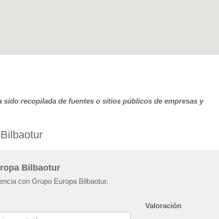
 sido recopilada de fuentes o sitios públicos de empresas y
Bilbaotur
ropa Bilbaotur
iencia con Grupo Europa Bilbaotur.
Valoración