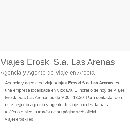
Viajes Eroski S.a. Las Arenas
Agencia y Agente de Viaje en Areeta
Agencia y agente de viaje
Viajes Eroski S.a. Las Arenas
es
una empresa localizada en Vizcaya. El horario de hoy de Viajes
Eroski S.a. Las Arenas es de 9:30 - 13:30. Para contactar con
éste negocio agencia y agente de viaje puedes llamar al
teléfono o bien, a través de su página web oficial
viajeseroski.es.