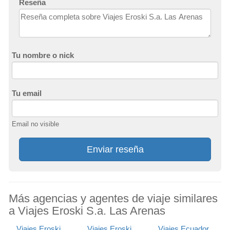
Reseña
Tu nombre o nick
Tu email
Email no visible
Enviar reseña
Más agencias y agentes de viaje similares
a Viajes Eroski S.a. Las Arenas
Viajes Eroski
Viajes Eroski
Viajes Ecuador