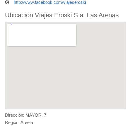
http://www.facebook.com/viajeseroski
Ubicación Viajes Eroski S.a. Las Arenas
Dirección: MAYOR, 7
Región: Areeta