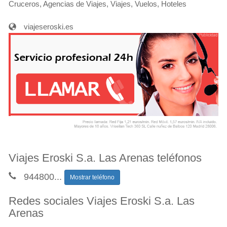
Cruceros, Agencias de Viajes, Viajes, Vuelos, Hoteles
viajeseroski.es
Viajes Eroski S.a. Las Arenas teléfonos
944800
...
Mostrar teléfono
Redes sociales Viajes Eroski S.a. Las
Arenas