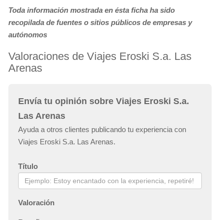
Toda información mostrada en ésta ficha ha sido
recopilada de fuentes o sitios públicos de empresas y
autónomos
Valoraciones de Viajes Eroski S.a. Las
Arenas
Envía tu opinión sobre Viajes Eroski S.a.
Las Arenas
Ayuda a otros clientes publicando tu experiencia con
Viajes Eroski S.a. Las Arenas.
Título
Valoración