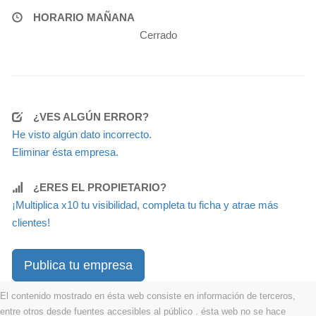
HORARIO MAÑANA
Cerrado
¿VES ALGÚN ERROR?
He visto algún dato incorrecto.
Eliminar ésta empresa.
¿ERES EL PROPIETARIO?
¡Multiplica x10 tu visibilidad, completa tu ficha y atrae más
clientes!
Publica tu empresa
El contenido mostrado en ésta web consiste en información de terceros,
entre otros desde fuentes accesibles al público . ésta web no se hace