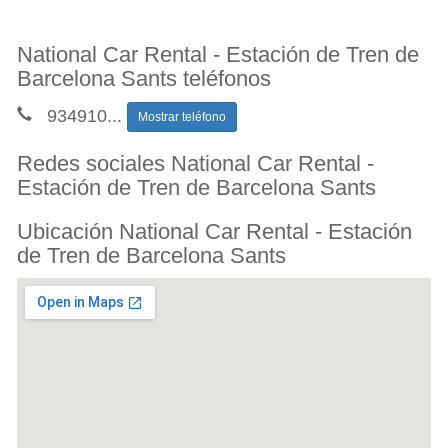
National Car Rental - Estación de Tren de
Barcelona Sants teléfonos
934910
...
Mostrar teléfono
Redes sociales National Car Rental -
Estación de Tren de Barcelona Sants
Ubicación National Car Rental - Estación
de Tren de Barcelona Sants