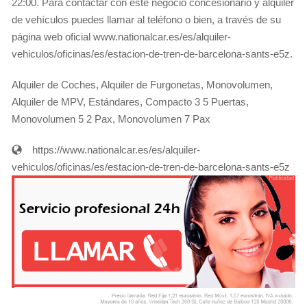
22:00. Para contactar con éste negocio concesionario y alquiler
de vehículos puedes llamar al teléfono o bien, a través de su
página web oficial www.nationalcar.es/es/alquiler-
vehiculos/oficinas/es/estacion-de-tren-de-barcelona-sants-e5z.
Alquiler de Coches, Alquiler de Furgonetas, Monovolumen,
Alquiler de MPV, Estándares, Compacto 3 5 Puertas,
Monovolumen 5 2 Pax, Monovolumen 7 Pax
https://www.nationalcar.es/es/alquiler-
vehiculos/oficinas/es/estacion-de-tren-de-barcelona-sants-e5z