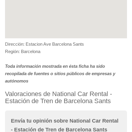
Dirección: Estacion Ave Barcelona Sants
Región: Barcelona
Toda información mostrada en ésta ficha ha sido
recopilada de fuentes o sitios públicos de empresas y
autónomos
Valoraciones de National Car Rental -
Estación de Tren de Barcelona Sants
Envía tu opinión sobre National Car Rental
- Estación de Tren de Barcelona Sants