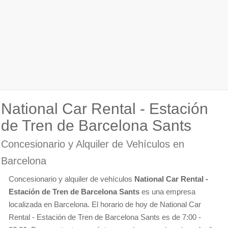
National Car Rental - Estación
de Tren de Barcelona Sants
Concesionario y Alquiler de Vehículos en
Barcelona
Concesionario y alquiler de vehículos
National Car Rental -
Estación de Tren de Barcelona Sants
es una empresa
localizada en Barcelona. El horario de hoy de National Car
Rental - Estación de Tren de Barcelona Sants es de 7:00 -