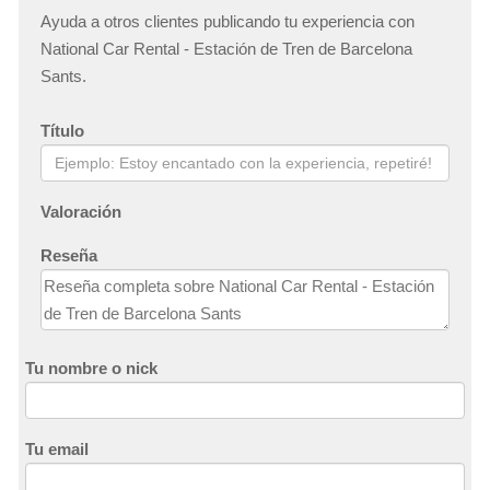
Ayuda a otros clientes publicando tu experiencia con
National Car Rental - Estación de Tren de Barcelona
Sants.
Título
Valoración
Reseña
Tu nombre o nick
Tu email