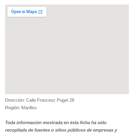
Dirección: Calle Francesc Puget 28
Región: Manlleu
Toda información mostrada en ésta ficha ha sido
recopilada de fuentes o sitios públicos de empresas y