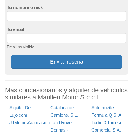
Tu nombre o nick
Tu email
Email no visible
Enviar reseña
Más concesionarios y alquiler de vehículos
similares a Manlleu Motor S.c.c.l.
Alquiler De
Catalana de
Automoviles
Lujo.com
Camions, S.L.
Formula Q S. A.
JJMotorsAutocasion
Land Rover
Turbo 3 Tridiesel
Donnay -
Comercial S.A.