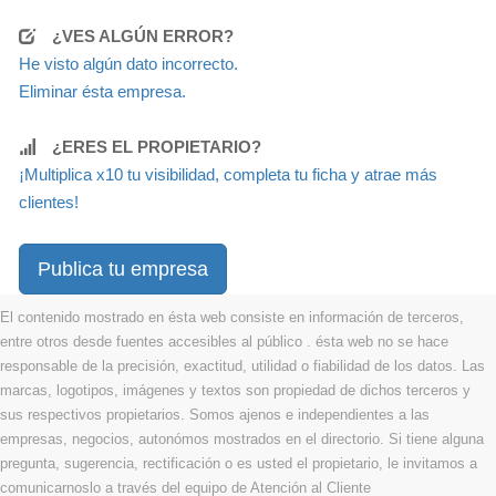
¿VES ALGÚN ERROR?
He visto algún dato incorrecto.
Eliminar ésta empresa.
¿ERES EL PROPIETARIO?
¡Multiplica x10 tu visibilidad, completa tu ficha y atrae más
clientes!
Publica tu empresa
El contenido mostrado en ésta web consiste en información de terceros,
entre otros desde fuentes accesibles al público . ésta web no se hace
responsable de la precisión, exactitud, utilidad o fiabilidad de los datos. Las
marcas, logotipos, imágenes y textos son propiedad de dichos terceros y
sus respectivos propietarios. Somos ajenos e independientes a las
empresas, negocios, autonómos mostrados en el directorio. Si tiene alguna
pregunta, sugerencia, rectificación o es usted el propietario, le invitamos a
comunicarnoslo a través del equipo de Atención al Cliente