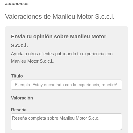
autónomos
Valoraciones de Manlleu Motor S.c.c.l.
Envía tu opinión sobre Manlleu Motor
S.c.c.l.
Ayuda a otros clientes publicando tu experiencia con
Manlleu Motor S.c.c.l..
Título
Valoración
Reseña