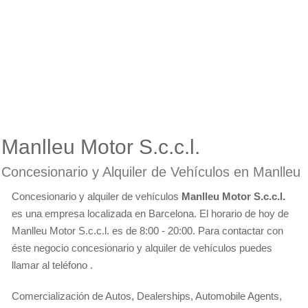
Manlleu Motor S.c.c.l.
Concesionario y Alquiler de Vehículos en Manlleu
Concesionario y alquiler de vehículos
Manlleu Motor S.c.c.l.
es una empresa localizada en Barcelona. El horario de hoy de
Manlleu Motor S.c.c.l. es de 8:00 - 20:00. Para contactar con
éste negocio concesionario y alquiler de vehículos puedes
llamar al teléfono .
Comercialización de Autos, Dealerships, Automobile Agents,