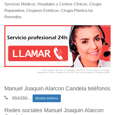
Servicios Médicos, Hospitales y Centros Clínicos, Cirugía
Reparadora, Cirujanos Estéticos, Cirugía Plástica los
Remedios
Manuel Joaquin Alarcon Candela teléfonos
954280
...
Mostrar teléfono
Redes sociales Manuel Joaquin Alarcon