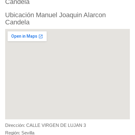
Candela
Ubicación Manuel Joaquin Alarcon
Candela
Dirección: CALLE VIRGEN DE LUJAN 3
Región: Sevilla