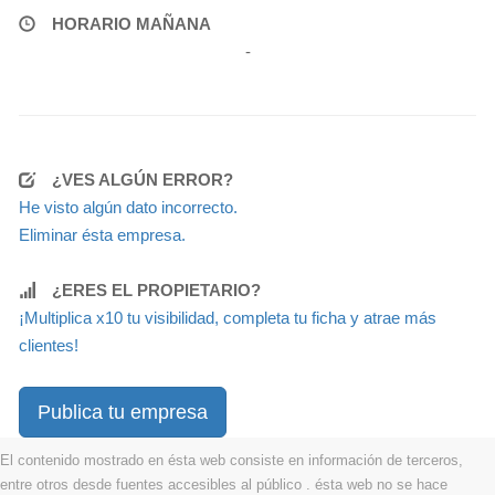
HORARIO MAÑANA
-
¿VES ALGÚN ERROR?
He visto algún dato incorrecto.
Eliminar ésta empresa.
¿ERES EL PROPIETARIO?
¡Multiplica x10 tu visibilidad, completa tu ficha y atrae más
clientes!
Publica tu empresa
El contenido mostrado en ésta web consiste en información de terceros,
entre otros desde fuentes accesibles al público . ésta web no se hace