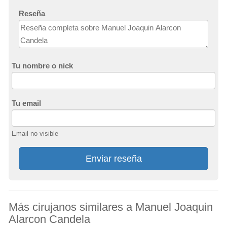
Reseña
Tu nombre o nick
Tu email
Email no visible
Enviar reseña
Más cirujanos similares a Manuel Joaquin
Alarcon Candela