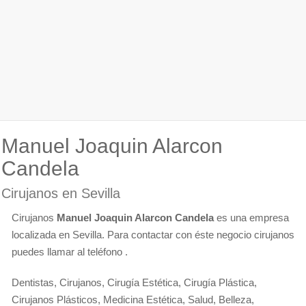
Manuel Joaquin Alarcon
Candela
Cirujanos en Sevilla
Cirujanos
Manuel Joaquin Alarcon Candela
es una empresa
localizada en Sevilla. Para contactar con éste negocio cirujanos
puedes llamar al teléfono .
Dentistas, Cirujanos, Cirugía Estética, Cirugía Plástica,
Cirujanos Plásticos, Medicina Estética, Salud, Belleza,