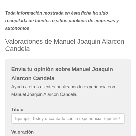
Toda información mostrada en ésta ficha ha sido
recopilada de fuentes o sitios públicos de empresas y
autónomos
Valoraciones de Manuel Joaquin Alarcon
Candela
Envía tu opinión sobre Manuel Joaquin
Alarcon Candela
Ayuda a otros clientes publicando tu experiencia con
Manuel Joaquin Alarcon Candela.
Título
Valoración