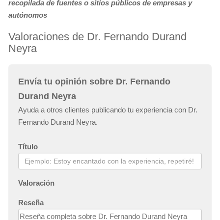
recopilada de fuentes o sitios públicos de empresas y
autónomos
Valoraciones de Dr. Fernando Durand
Neyra
Envía tu opinión sobre Dr. Fernando
Durand Neyra
Ayuda a otros clientes publicando tu experiencia con Dr.
Fernando Durand Neyra.
Título
Valoración
Reseña