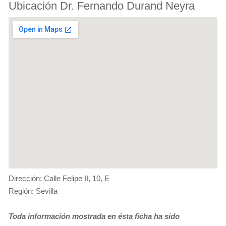
Ubicación Dr. Fernando Durand Neyra
Dirección: Calle Felipe II, 10, E
Región: Sevilla
Toda información mostrada en ésta ficha ha sido