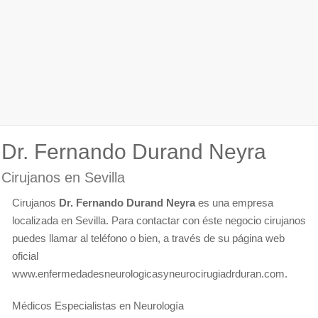
Dr. Fernando Durand Neyra
Cirujanos en Sevilla
Cirujanos
Dr. Fernando Durand Neyra
es una empresa
localizada en Sevilla. Para contactar con éste negocio cirujanos
puedes llamar al teléfono o bien, a través de su página web
oficial
www.enfermedadesneurologicasyneurocirugiadrduran.com.
Médicos Especialistas en Neurología