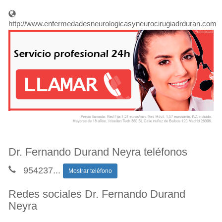
http://www.enfermedadesneurologicasyneurocirugiadrduran.com
Dr. Fernando Durand Neyra teléfonos
954237
...
Mostrar teléfono
Redes sociales Dr. Fernando Durand
Neyra