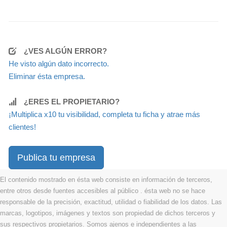
¿VES ALGÚN ERROR?
He visto algún dato incorrecto.
Eliminar ésta empresa.
¿ERES EL PROPIETARIO?
¡Multiplica x10 tu visibilidad, completa tu ficha y atrae más
clientes!
Publica tu empresa
El contenido mostrado en ésta web consiste en información de terceros,
entre otros desde fuentes accesibles al público . ésta web no se hace
responsable de la precisión, exactitud, utilidad o fiabilidad de los datos. Las
marcas, logotipos, imágenes y textos son propiedad de dichos terceros y
sus respectivos propietarios. Somos ajenos e independientes a las