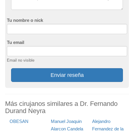
Tu nombre o nick
Tu email
Email no visible
Enviar reseña
Más cirujanos similares a Dr. Fernando
Durand Neyra
OBESAN
Manuel Joaquin
Alejandro
Alarcon Candela
Fernandez de la