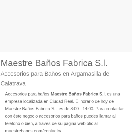
Maestre Baños Fabrica S.l.
Accesorios para Baños en Argamasilla de
Calatrava
Accesorios para baños
Maestre Baños Fabrica S.l.
es una
empresa localizada en Ciudad Real. El horario de hoy de
Maestre Baños Fabrica S.l. es de 8:00 - 14:00. Para contactar
con éste negocio accesorios para baños puedes llamar al
teléfono o bien, a través de su página web oficial
maestrebanos.com/contacto/.