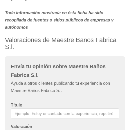
Toda información mostrada en ésta ficha ha sido
recopilada de fuentes o sitios públicos de empresas y
autónomos
Valoraciones de Maestre Baños Fabrica
S.l.
Envía tu opinión sobre Maestre Baños
Fabrica S.l.
Ayuda a otros clientes publicando tu experiencia con
Maestre Baños Fabrica S.l..
Título
Valoración