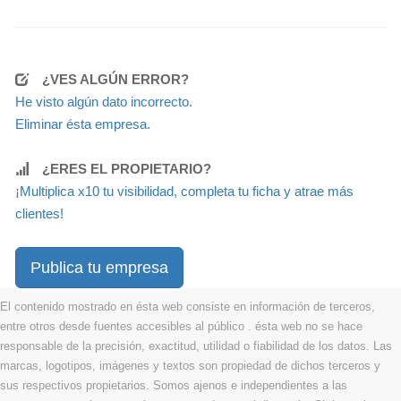
¿VES ALGÚN ERROR?
He visto algún dato incorrecto.
Eliminar ésta empresa.
¿ERES EL PROPIETARIO?
¡Multiplica x10 tu visibilidad, completa tu ficha y atrae más
clientes!
Publica tu empresa
El contenido mostrado en ésta web consiste en información de terceros,
entre otros desde fuentes accesibles al público . ésta web no se hace
responsable de la precisión, exactitud, utilidad o fiabilidad de los datos. Las
marcas, logotipos, imágenes y textos son propiedad de dichos terceros y
sus respectivos propietarios. Somos ajenos e independientes a las