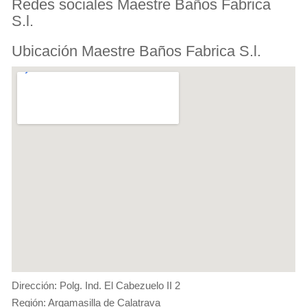
Redes sociales Maestre Baños Fabrica
S.l.
Ubicación Maestre Baños Fabrica S.l.
Dirección: Polg. Ind. El Cabezuelo II 2
Región: Argamasilla de Calatrava