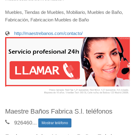
Muebles, Tiendas de Muebles, Mobiliario, Muebles de Baño,
Fabricación, Fabricacion Muebles de Baño
http://maestrebanos.com/contacto/
Maestre Baños Fabrica S.l. teléfonos
926460
...
Mostrar teléfono