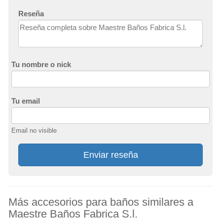
Reseña
Tu nombre o nick
Tu email
Email no visible
Enviar reseña
Más accesorios para baños similares a
Maestre Baños Fabrica S.l.