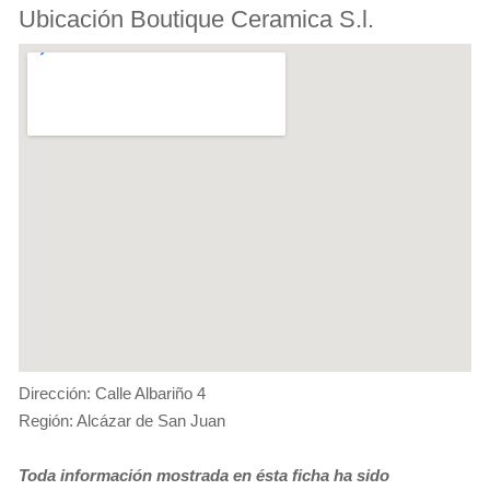
Ubicación Boutique Ceramica S.l.
Dirección: Calle Albariño 4
Región: Alcázar de San Juan
Toda información mostrada en ésta ficha ha sido