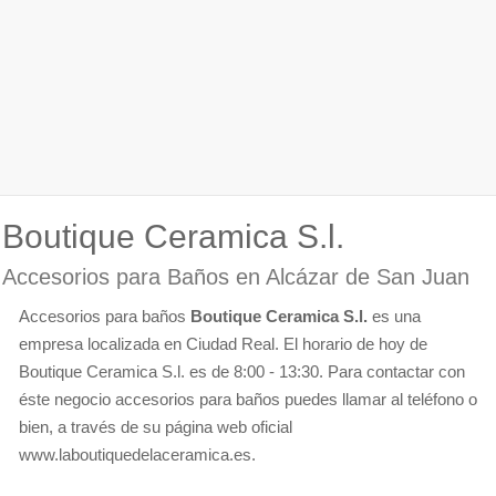
Boutique Ceramica S.l.
Accesorios para Baños en Alcázar de San Juan
Accesorios para baños
Boutique Ceramica S.l.
es una
empresa localizada en Ciudad Real. El horario de hoy de
Boutique Ceramica S.l. es de 8:00 - 13:30. Para contactar con
éste negocio accesorios para baños puedes llamar al teléfono o
bien, a través de su página web oficial
www.laboutiquedelaceramica.es.