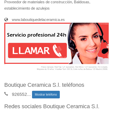
Proveedor de materiales de construcción, Baldosas,
establecimiento de azulejos
www.laboutiquedelaceramica.es
Boutique Ceramica S.l. teléfonos
926552
...
Mostrar teléfono
Redes sociales Boutique Ceramica S.l.