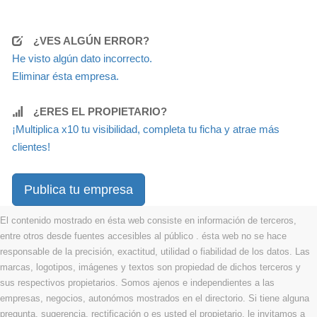
¿VES ALGÚN ERROR?
He visto algún dato incorrecto.
Eliminar ésta empresa.
¿ERES EL PROPIETARIO?
¡Multiplica x10 tu visibilidad, completa tu ficha y atrae más
clientes!
Publica tu empresa
El contenido mostrado en ésta web consiste en información de terceros,
entre otros desde fuentes accesibles al público . ésta web no se hace
responsable de la precisión, exactitud, utilidad o fiabilidad de los datos. Las
marcas, logotipos, imágenes y textos son propiedad de dichos terceros y
sus respectivos propietarios. Somos ajenos e independientes a las
empresas, negocios, autonómos mostrados en el directorio. Si tiene alguna
pregunta, sugerencia, rectificación o es usted el propietario, le invitamos a