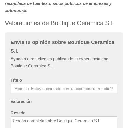
recopilada de fuentes o sitios públicos de empresas y
autónomos
Valoraciones de Boutique Ceramica S.l.
Envía tu opinión sobre Boutique Ceramica
S.l.
Ayuda a otros clientes publicando tu experiencia con
Boutique Ceramica S.l..
Título
Valoración
Reseña