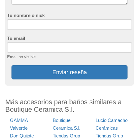
Tu nombre o nick
Tu email
Email no visible
Enviar reseña
Más accesorios para baños similares a
Boutique Ceramica S.l.
GAMMA
Boutique
Lucio Camacho
Valverde
Ceramica S.l.
Cerámicas
Don Quijote
Tiendas Grup
Tiendas Grup