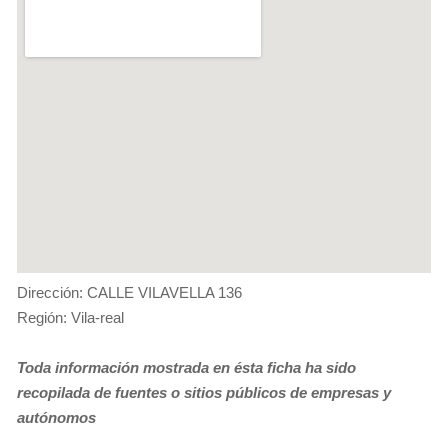
Dirección: CALLE VILAVELLA 136
Región: Vila-real
Toda información mostrada en ésta ficha ha sido
recopilada de fuentes o sitios públicos de empresas y
autónomos