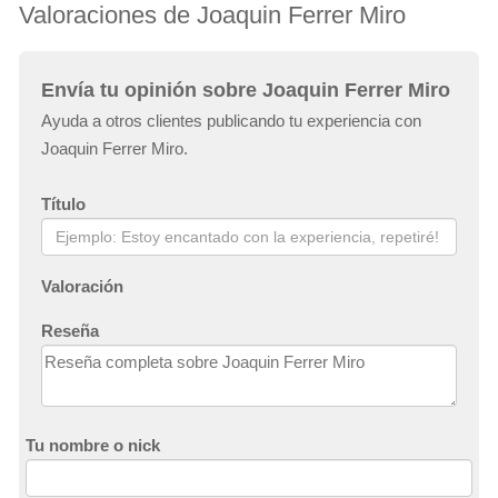
Valoraciones de Joaquin Ferrer Miro
Envía tu opinión sobre Joaquin Ferrer Miro
Ayuda a otros clientes publicando tu experiencia con
Joaquin Ferrer Miro.
Título
Valoración
Reseña
Tu nombre o nick