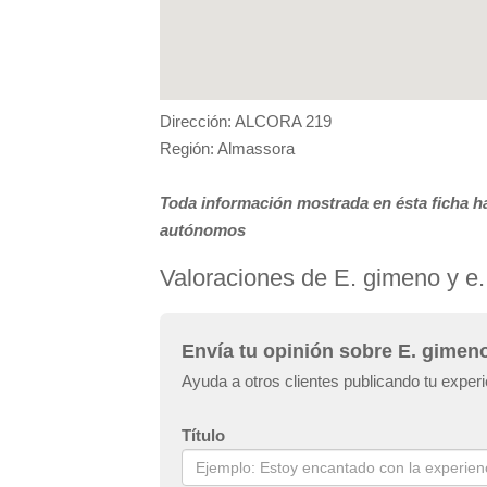
Dirección: ALCORA 219
Región: Almassora
Toda información mostrada en ésta ficha ha
autónomos
Valoraciones de E. gimeno y e.
Envía tu opinión sobre E. gimeno 
Ayuda a otros clientes publicando tu experi
Título