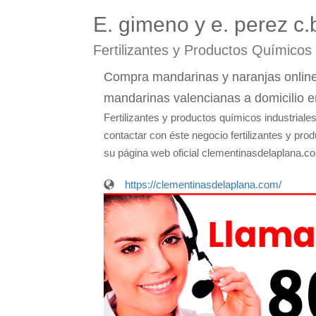
E. gimeno y e. perez c.
Fertilizantes y Productos Químicos
Compra mandarinas y naranjas online 
mandarinas valencianas a domicilio 
Fertilizantes y productos químicos industriale
contactar con éste negocio fertilizantes y prod
su página web oficial clementinasdelaplana.co
https://clementinasdelaplana.com/