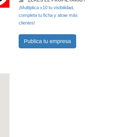
¡Multiplica x10 tu visibilidad,
completa tu ficha y atrae más
clientes!
Publica tu empresa