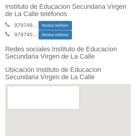
Instituto de Educacion Secundaria Virgen
de La Calle teléfonos
979749
...
Mostrar teléfono
979745
...
Mostrar teléfono
Redes sociales Instituto de Educacion
Secundaria Virgen de La Calle
Ubicación Instituto de Educacion
Secundaria Virgen de La Calle