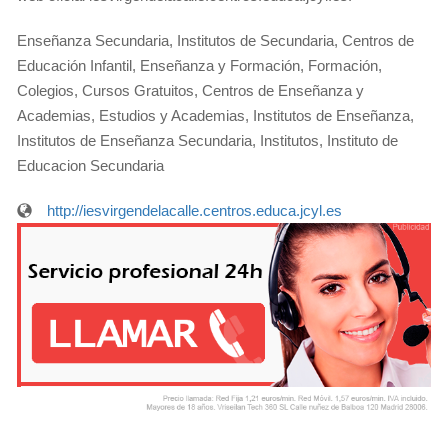
Enseñanza Secundaria, Institutos de Secundaria, Centros de
Educación Infantil, Enseñanza y Formación, Formación,
Colegios, Cursos Gratuitos, Centros de Enseñanza y
Academias, Estudios y Academias, Institutos de Enseñanza,
Institutos de Enseñanza Secundaria, Institutos, Instituto de
Educacion Secundaria
http://iesvirgendelacalle.centros.educa.jcyl.es