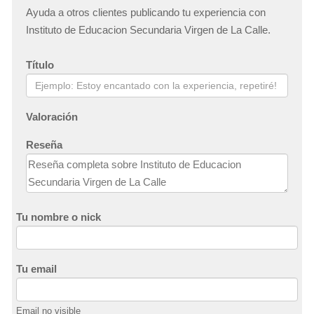
Ayuda a otros clientes publicando tu experiencia con
Instituto de Educacion Secundaria Virgen de La Calle.
Título
Valoración
Reseña
Tu nombre o nick
Tu email
Email no visible