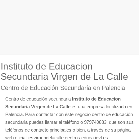
Instituto de Educacion
Secundaria Virgen de La Calle
Centro de Educación Secundaria en Palencia
Centro de educación secundaria
Instituto de Educacion
Secundaria Virgen de La Calle
es una empresa localizada en
Palencia. Para contactar con éste negocio centro de educación
secundaria puedes llamar al teléfono o 979749883, que son sus
teléfonos de contacto principales o bien, a través de su página
web oficial iesvirgendelacalle.centros.educa.jcyl.es.