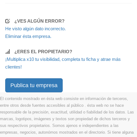
¿VES ALGÚN ERROR?
He visto algún dato incorrecto.
Eliminar ésta empresa.
¿ERES EL PROPIETARIO?
¡Multiplica x10 tu visibilidad, completa tu ficha y atrae más
clientes!
Publica tu empresa
El contenido mostrado en ésta web consiste en información de terceros,
entre otros desde fuentes accesibles al público . ésta web no se hace
responsable de la precisión, exactitud, utilidad o fiabilidad de los datos. Las
marcas, logotipos, imágenes y textos son propiedad de dichos terceros y
sus respectivos propietarios. Somos ajenos e independientes a las
empresas, negocios, autonómos mostrados en el directorio. Si tiene alguna