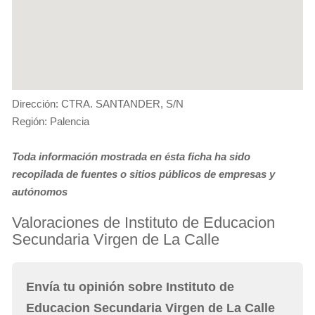
Dirección: CTRA. SANTANDER, S/N
Región: Palencia
Toda información mostrada en ésta ficha ha sido
recopilada de fuentes o sitios públicos de empresas y
autónomos
Valoraciones de Instituto de Educacion
Secundaria Virgen de La Calle
Envía tu opinión sobre Instituto de
Educacion Secundaria Virgen de La Calle