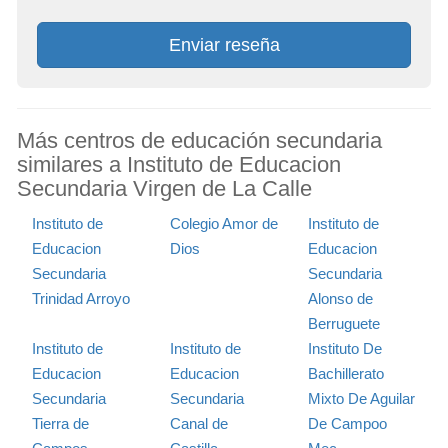
Enviar reseña
Más centros de educación secundaria
similares a Instituto de Educacion
Secundaria Virgen de La Calle
Instituto de
Colegio Amor de
Instituto de
Educacion
Dios
Educacion
Secundaria
Secundaria
Trinidad Arroyo
Alonso de
Berruguete
Instituto de
Instituto de
Instituto De
Educacion
Educacion
Bachillerato
Secundaria
Secundaria
Mixto De Aguilar
Tierra de
Canal de
De Campoo