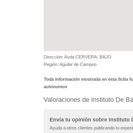
Dirección: Avda CERVERA, BAJO
Región: Aguilar de Campoo
Toda información mostrada en ésta ficha ha
autónomos
Valoraciones de Instituto De 
Envía tu opinión sobre Institut
Ayuda a otros clientes publicando tu exper