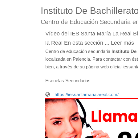
Instituto De Bachiller
Centro de Educación Secundaria e
Vídeo del IES Santa María La Real Bi
la Real En esta sección ... Leer más
Centro de educación secundaria
Instituto D
localizada en Palencia. Para contactar con és
bien, a través de su página web oficial iessan
Escuelas Secundarias
https://iessantamarialareal.com/