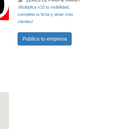
¡Multiplica x10 tu visibilidad,
completa tu ficha y atrae más
clientes!
Publica tu empresa