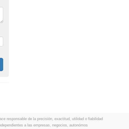
 responsable de la precisión, exactitud, utilidad o fiabilidad
 independientes a las empresas, negocios, autonómos