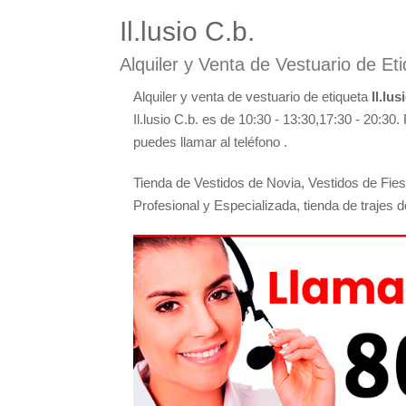
Il.lusio C.b.
Alquiler y Venta de Vestuario de Eti
Alquiler y venta de vestuario de etiqueta
Il.lus
Il.lusio C.b. es de 10:30 - 13:30,17:30 - 20:30
puedes llamar al teléfono .
Tienda de Vestidos de Novia, Vestidos de Fies
Profesional y Especializada, tienda de trajes d