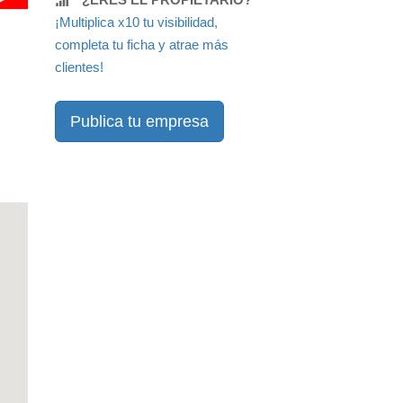
¡Multiplica x10 tu visibilidad,
completa tu ficha y atrae más
clientes!
Publica tu empresa