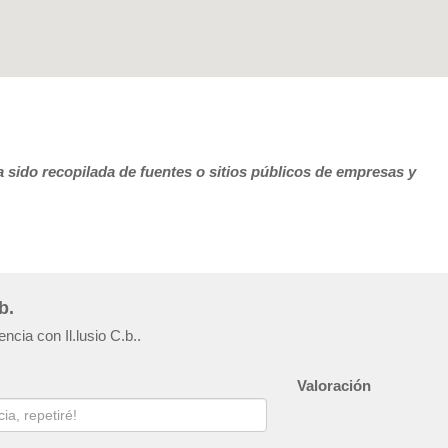
 sido recopilada de fuentes o sitios públicos de empresas y
b.
ncia con Il.lusio C.b..
Valoración