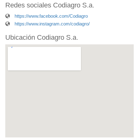
Redes sociales Codiagro S.a.
https://www.facebook.com/Codiagro
https://www.instagram.com/codiagro/
Ubicación Codiagro S.a.