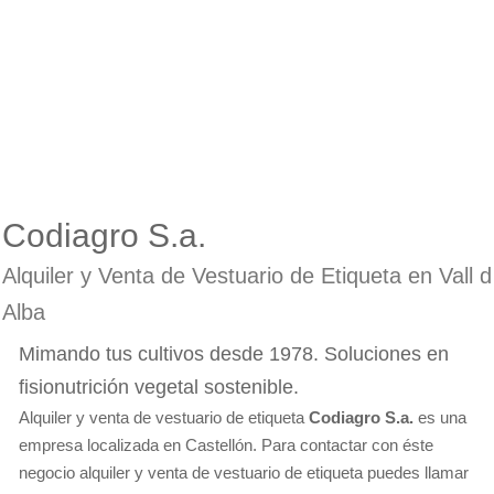
Codiagro S.a.
Alquiler y Venta de Vestuario de Etiqueta en Vall d
Alba
Mimando tus cultivos desde 1978. Soluciones en
fisionutrición vegetal sostenible.
Alquiler y venta de vestuario de etiqueta
Codiagro S.a.
es una
empresa localizada en Castellón. Para contactar con éste
negocio alquiler y venta de vestuario de etiqueta puedes llamar