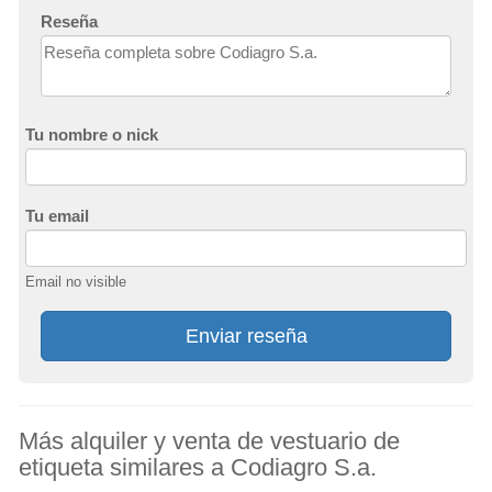
Reseña
Tu nombre o nick
Tu email
Email no visible
Enviar reseña
Más alquiler y venta de vestuario de
etiqueta similares a Codiagro S.a.