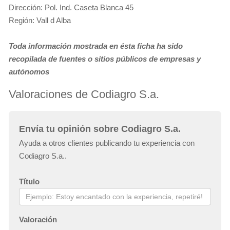
Dirección: Pol. Ind. Caseta Blanca 45
Región: Vall d Alba
Toda información mostrada en ésta ficha ha sido
recopilada de fuentes o sitios públicos de empresas y
autónomos
Valoraciones de Codiagro S.a.
Envía tu opinión sobre Codiagro S.a.
Ayuda a otros clientes publicando tu experiencia con
Codiagro S.a..
Título
Valoración