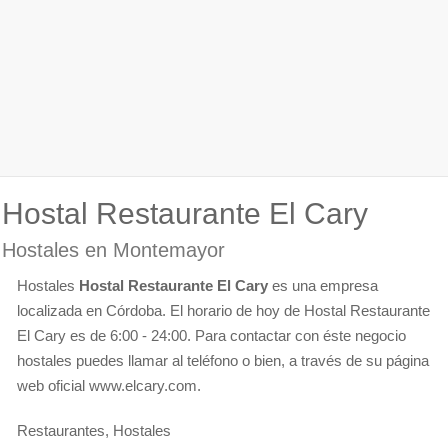
Hostal Restaurante El Cary
Hostales en Montemayor
Hostales
Hostal Restaurante El Cary
es una empresa
localizada en Córdoba. El horario de hoy de Hostal Restaurante
El Cary es de 6:00 - 24:00. Para contactar con éste negocio
hostales puedes llamar al teléfono o bien, a través de su página
web oficial www.elcary.com.
Restaurantes, Hostales