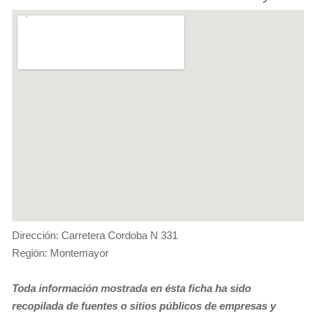
Dirección: Carretera Cordoba N 331
Región: Montemayor
Toda información mostrada en ésta ficha ha sido
recopilada de fuentes o sitios públicos de empresas y