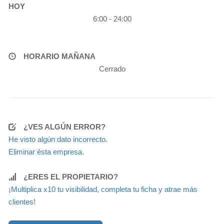
HOY
6:00 - 24:00
HORARIO MAÑANA
Cerrado
¿VES ALGÚN ERROR?
He visto algún dato incorrecto.
Eliminar ésta empresa.
¿ERES EL PROPIETARIO?
¡Multiplica x10 tu visibilidad, completa tu ficha y atrae más
clientes!