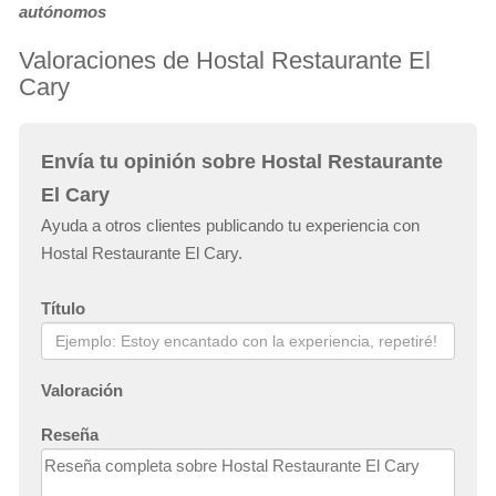
autónomos
Valoraciones de Hostal Restaurante El
Cary
Envía tu opinión sobre Hostal Restaurante
El Cary
Ayuda a otros clientes publicando tu experiencia con
Hostal Restaurante El Cary.
Título
Valoración
Reseña