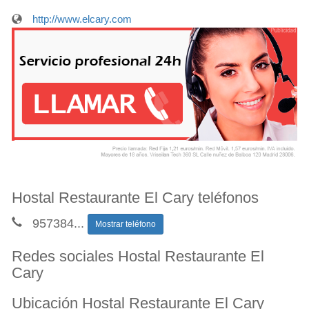
http://www.elcary.com
Hostal Restaurante El Cary teléfonos
957384
...
Mostrar teléfono
Redes sociales Hostal Restaurante El
Cary
Ubicación Hostal Restaurante El Cary