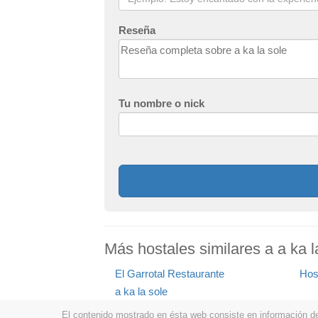
Reseña
Tu nombre o nick
Más hostales similares a a ka l
El Garrotal Restaurante
Hos
a ka la sole
El contenido mostrado en ésta web consiste en información de t