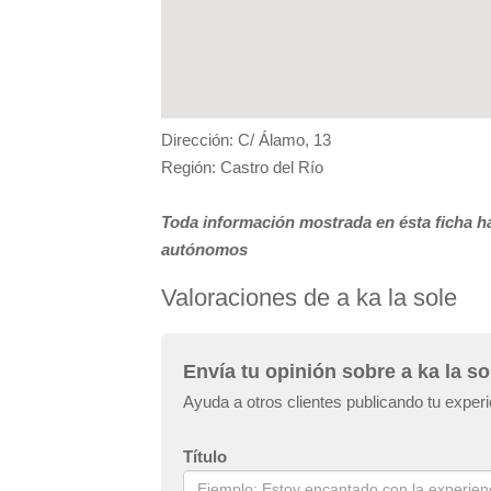
Dirección: C/ Álamo, 13
Región: Castro del Río
Toda información mostrada en ésta ficha ha
autónomos
Valoraciones de a ka la sole
Envía tu opinión sobre a ka la so
Ayuda a otros clientes publicando tu experi
Título