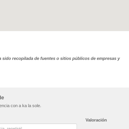
 sido recopilada de fuentes o sitios públicos de empresas y
le
encia con a ka la sole.
Valoración