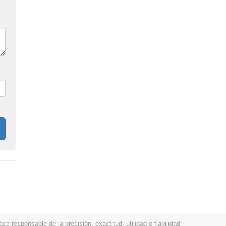
 responsable de la precisión, exactitud, utilidad o fiabilidad