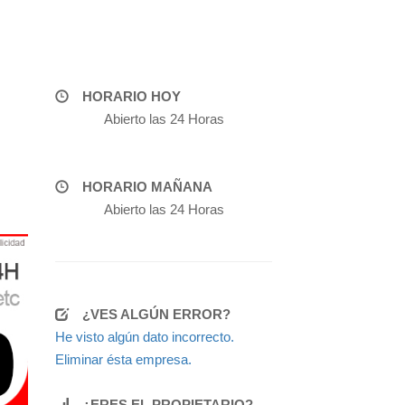
HORARIO HOY
Abierto las 24 Horas
HORARIO MAÑANA
Abierto las 24 Horas
¿VES ALGÚN ERROR?
He visto algún dato incorrecto.
Eliminar ésta empresa.
¿ERES EL PROPIETARIO?