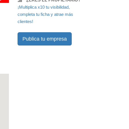
¡Multiplica x10 tu visibilidad,
completa tu ficha y atrae más
clientes!
Publica tu empresa