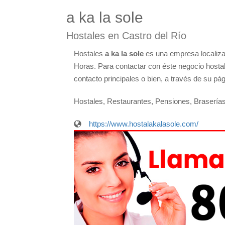
a ka la sole
Hostales en Castro del Río
Hostales
a ka la sole
es una empresa localizad
Horas. Para contactar con éste negocio hosta
contacto principales o bien, a través de su pá
Hostales, Restaurantes, Pensiones, Brasería
https://www.hostalakalasole.com/