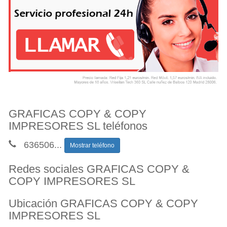
GRAFICAS COPY & COPY
IMPRESORES SL teléfonos
636506
...
Mostrar teléfono
Redes sociales GRAFICAS COPY &
COPY IMPRESORES SL
Ubicación GRAFICAS COPY & COPY
IMPRESORES SL