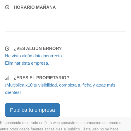
HORARIO MAÑANA
-
¿VES ALGÚN ERROR?
He visto algún dato incorrecto.
Eliminar ésta empresa.
¿ERES EL PROPIETARIO?
¡Multiplica x10 tu visibilidad, completa tu ficha y atrae más
clientes!
Publica tu empresa
El contenido mostrado en ésta web consiste en información de terceros,
entre otros desde fuentes accesibles al público . ésta web no se hace