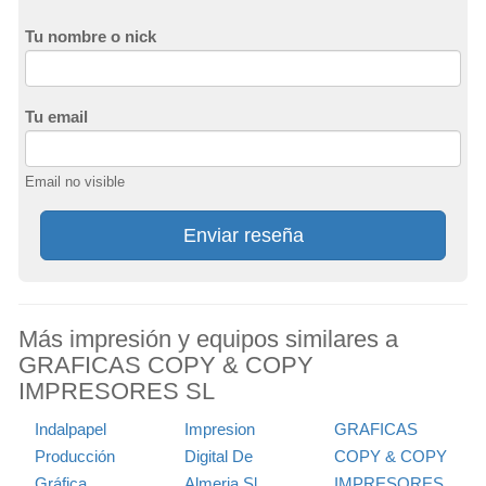
Tu nombre o nick
Tu email
Email no visible
Enviar reseña
Más impresión y equipos similares a
GRAFICAS COPY & COPY
IMPRESORES SL
Indalpapel
Impresion
GRAFICAS
Producción
Digital De
COPY & COPY
Gráfica
Almeria Sl
IMPRESORES