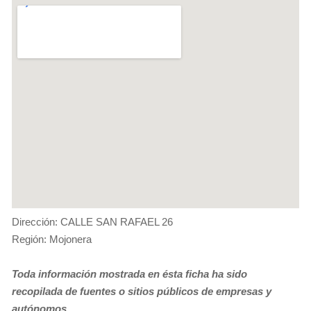
Dirección: CALLE SAN RAFAEL 26
Región: Mojonera
Toda información mostrada en ésta ficha ha sido
recopilada de fuentes o sitios públicos de empresas y
autónomos