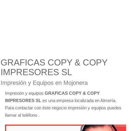
GRAFICAS COPY & COPY
IMPRESORES SL
Impresión y Equipos en Mojonera
Impresión y equipos
GRAFICAS COPY & COPY
IMPRESORES SL
es una empresa localizada en Almería.
Para contactar con éste negocio impresión y equipos puedes
llamar al teléfono .