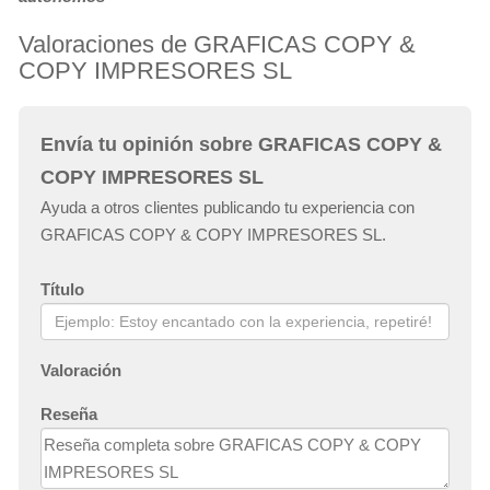
Valoraciones de GRAFICAS COPY &
COPY IMPRESORES SL
Envía tu opinión sobre GRAFICAS COPY &
COPY IMPRESORES SL
Ayuda a otros clientes publicando tu experiencia con
GRAFICAS COPY & COPY IMPRESORES SL.
Título
Valoración
Reseña