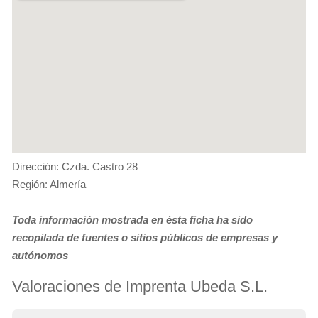
Dirección: Czda. Castro 28
Región: Almería
Toda información mostrada en ésta ficha ha sido
recopilada de fuentes o sitios públicos de empresas y
autónomos
Valoraciones de Imprenta Ubeda S.L.