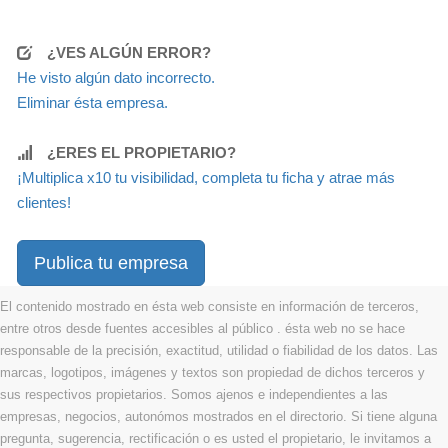
¿VES ALGÚN ERROR?
He visto algún dato incorrecto.
Eliminar ésta empresa.
¿ERES EL PROPIETARIO?
¡Multiplica x10 tu visibilidad, completa tu ficha y atrae más
clientes!
Publica tu empresa
El contenido mostrado en ésta web consiste en información de terceros,
entre otros desde fuentes accesibles al público . ésta web no se hace
responsable de la precisión, exactitud, utilidad o fiabilidad de los datos. Las
marcas, logotipos, imágenes y textos son propiedad de dichos terceros y
sus respectivos propietarios. Somos ajenos e independientes a las
empresas, negocios, autonómos mostrados en el directorio. Si tiene alguna
pregunta, sugerencia, rectificación o es usted el propietario, le invitamos a