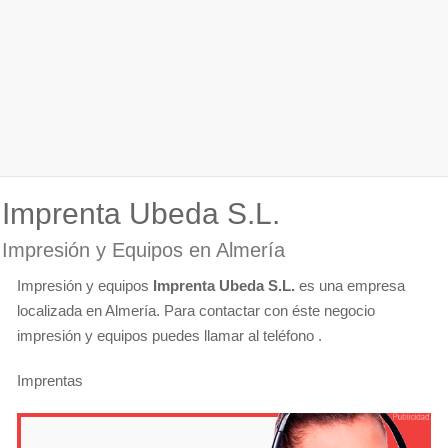
Imprenta Ubeda S.L.
Impresión y Equipos en Almería
Impresión y equipos
Imprenta Ubeda S.L.
es una empresa
localizada en Almería. Para contactar con éste negocio
impresión y equipos puedes llamar al teléfono .
Imprentas