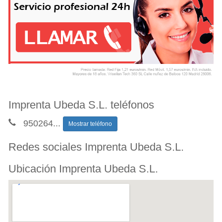
Imprenta Ubeda S.L. teléfonos
950264
...
Mostrar teléfono
Redes sociales Imprenta Ubeda S.L.
Ubicación Imprenta Ubeda S.L.