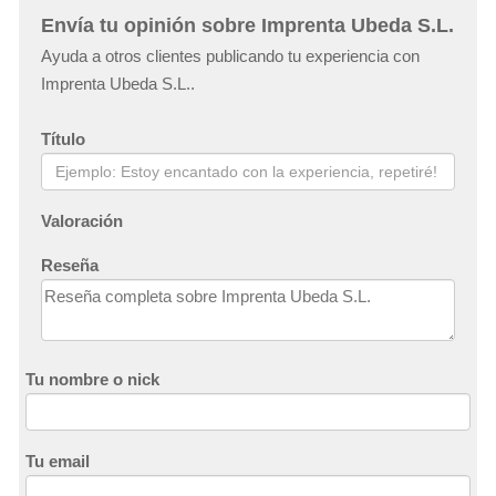
Envía tu opinión sobre Imprenta Ubeda S.L.
Ayuda a otros clientes publicando tu experiencia con
Imprenta Ubeda S.L..
Título
Valoración
Reseña
Tu nombre o nick
Tu email