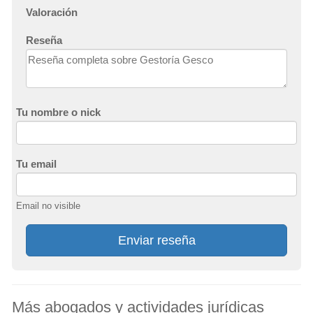
Valoración
Reseña
Tu nombre o nick
Tu email
Email no visible
Enviar reseña
Más abogados y actividades jurídicas