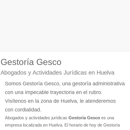
Gestoría Gesco
Abogados y Actividades Jurídicas en Huelva
Somos Gestoría Gesco, una gestoría administrativa
con una impecable trayectoria en el rubro.
Visítenos en la zona de Huelva, le atenderemos
con cordialidad.
Abogados y actividades jurídicas
Gestoría Gesco
es una
empresa localizada en Huelva. El horario de hoy de Gestoría