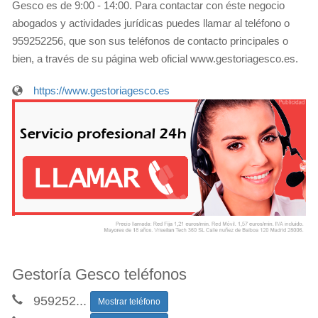
Gesco es de 9:00 - 14:00. Para contactar con éste negocio
abogados y actividades jurídicas puedes llamar al teléfono o
959252256, que son sus teléfonos de contacto principales o
bien, a través de su página web oficial www.gestoriagesco.es.
https://www.gestoriagesco.es
Gestoría Gesco teléfonos
959252
...
Mostrar teléfono