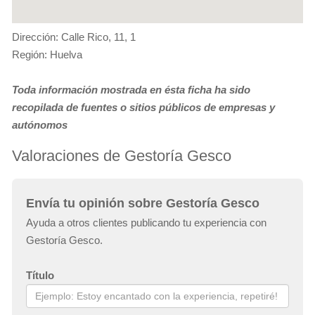
Dirección: Calle Rico, 11, 1
Región: Huelva
Toda información mostrada en ésta ficha ha sido
recopilada de fuentes o sitios públicos de empresas y
autónomos
Valoraciones de Gestoría Gesco
Envía tu opinión sobre Gestoría Gesco
Ayuda a otros clientes publicando tu experiencia con
Gestoría Gesco.
Título