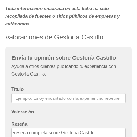
Toda información mostrada en ésta ficha ha sido
recopilada de fuentes o sitios públicos de empresas y
autónomos
Valoraciones de Gestoría Castillo
Envía tu opinión sobre Gestoría Castillo
Ayuda a otros clientes publicando tu experiencia con
Gestoría Castillo.
Título
Valoración
Reseña