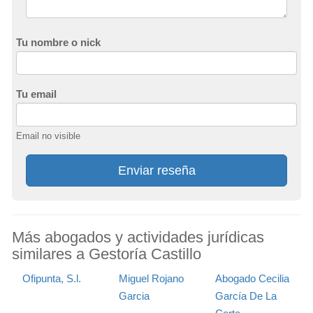
Tu nombre o nick
Tu email
Email no visible
Enviar reseña
Más abogados y actividades jurídicas
similares a Gestoría Castillo
Ofipunta, S.l.
Miguel Rojano
Abogado Cecilia
Garcia
García De La