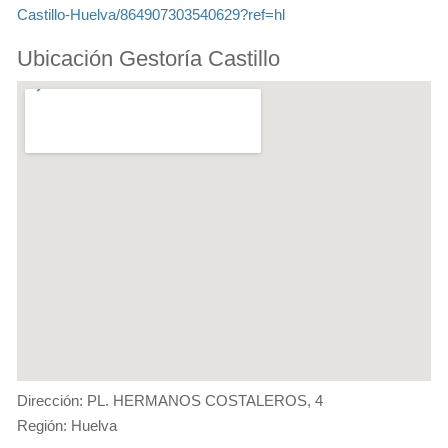
Castillo-Huelva/864907303540629?ref=hl
Ubicación Gestoría Castillo
Dirección: PL. HERMANOS COSTALEROS, 4
Región: Huelva