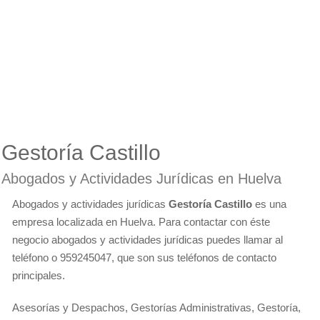
Gestoría Castillo
Abogados y Actividades Jurídicas en Huelva
Abogados y actividades jurídicas
Gestoría Castillo
es una
empresa localizada en Huelva. Para contactar con éste
negocio abogados y actividades jurídicas puedes llamar al
teléfono o 959245047, que son sus teléfonos de contacto
principales.
Asesorías y Despachos, Gestorías Administrativas, Gestoría,