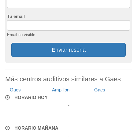
Tu email
Email no visible
Enviar reseña
Más centros auditivos similares a Gaes
Gaes
Amplifon
Gaes
HORARIO HOY
-
HORARIO MAÑANA
-