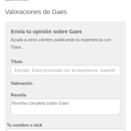
Valoraciones de Gaes
Envía tu opinión sobre Gaes
Ayuda a otros clientes publicando tu experiencia con
Gaes.
Título
Valoración
Reseña
Tu nombre o nick