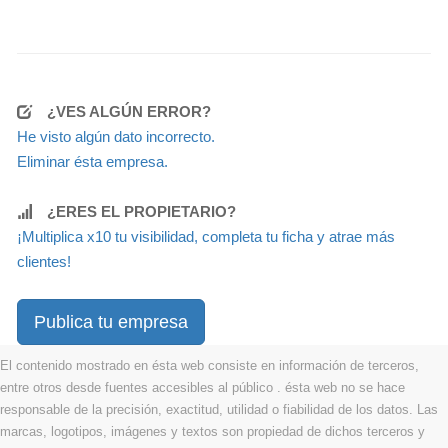
¿VES ALGÚN ERROR?
He visto algún dato incorrecto.
Eliminar ésta empresa.
¿ERES EL PROPIETARIO?
¡Multiplica x10 tu visibilidad, completa tu ficha y atrae más
clientes!
Publica tu empresa
El contenido mostrado en ésta web consiste en información de terceros,
entre otros desde fuentes accesibles al público . ésta web no se hace
responsable de la precisión, exactitud, utilidad o fiabilidad de los datos. Las
marcas, logotipos, imágenes y textos son propiedad de dichos terceros y