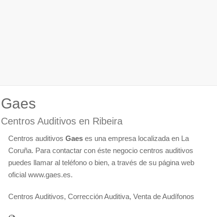
Gaes
Centros Auditivos en Ribeira
Centros auditivos
Gaes
es una empresa localizada en La
Coruña. Para contactar con éste negocio centros auditivos
puedes llamar al teléfono o bien, a través de su página web
oficial www.gaes.es.
Centros Auditivos, Corrección Auditiva, Venta de Audífonos