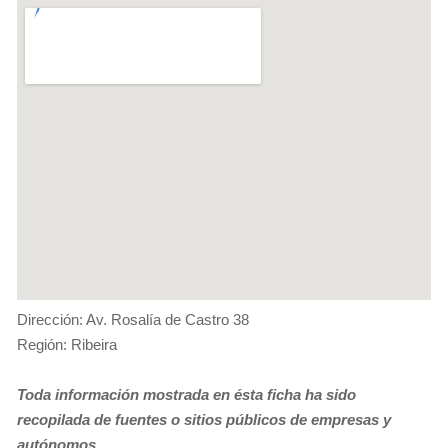
Dirección: Av. Rosalía de Castro 38
Región: Ribeira
Toda información mostrada en ésta ficha ha sido
recopilada de fuentes o sitios públicos de empresas y
autónomos