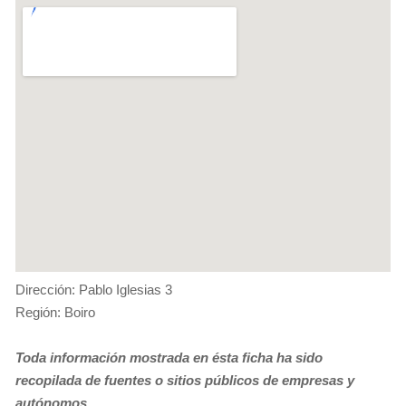
Dirección: Pablo Iglesias 3
Región: Boiro
Toda información mostrada en ésta ficha ha sido
recopilada de fuentes o sitios públicos de empresas y
autónomos