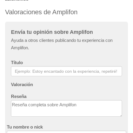
Valoraciones de Amplifon
Envía tu opinión sobre Amplifon
Ayuda a otros clientes publicando tu experiencia con
Amplifon.
Título
Valoración
Reseña
Tu nombre o nick