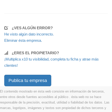
¿VES ALGÚN ERROR?
He visto algún dato incorrecto.
Eliminar ésta empresa.
¿ERES EL PROPIETARIO?
¡Multiplica x10 tu visibilidad, completa tu ficha y atrae más
clientes!
Publica tu empresa
El contenido mostrado en ésta web consiste en información de terceros,
entre otros desde fuentes accesibles al público . ésta web no se hace
responsable de la precisión, exactitud, utilidad o fiabilidad de los datos. Las
marcas, logotipos, imágenes y textos son propiedad de dichos terceros y