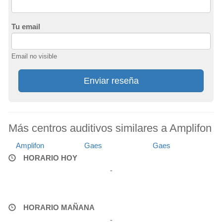
Tu email
Email no visible
Enviar reseña
Más centros auditivos similares a Amplifon
Amplifon
Gaes
Gaes
HORARIO HOY
-
HORARIO MAÑANA
-