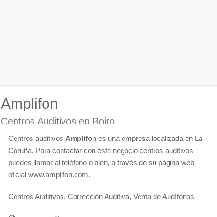
Amplifon
Centros Auditivos en Boiro
Centros auditivos
Amplifon
es una empresa localizada en La
Coruña. Para contactar con éste negocio centros auditivos
puedes llamar al teléfono o bien, a través de su página web
oficial www.amplifon.com.
Centros Auditivos, Corrección Auditiva, Venta de Audífonos