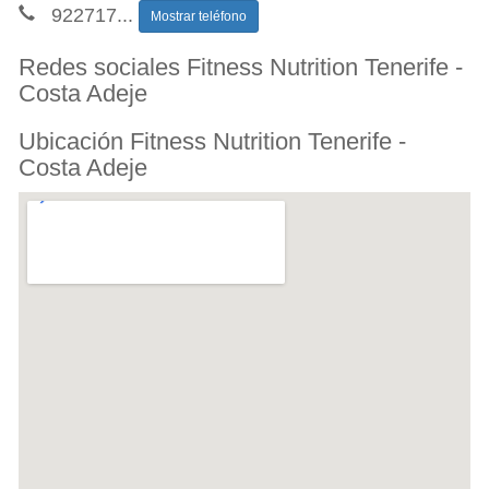
922717
...
Mostrar teléfono
Redes sociales Fitness Nutrition Tenerife -
Costa Adeje
Ubicación Fitness Nutrition Tenerife -
Costa Adeje