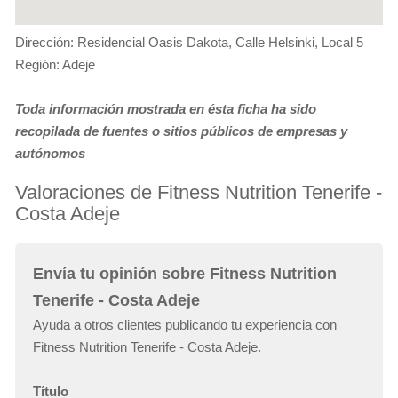
Dirección: Residencial Oasis Dakota, Calle Helsinki, Local 5
Región: Adeje
Toda información mostrada en ésta ficha ha sido
recopilada de fuentes o sitios públicos de empresas y
autónomos
Valoraciones de Fitness Nutrition Tenerife -
Costa Adeje
Envía tu opinión sobre Fitness Nutrition
Tenerife - Costa Adeje
Ayuda a otros clientes publicando tu experiencia con
Fitness Nutrition Tenerife - Costa Adeje.
Título