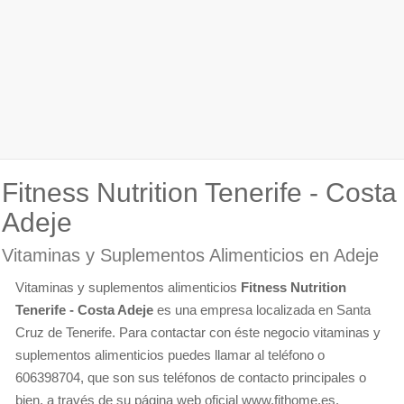
Fitness Nutrition Tenerife - Costa
Adeje
Vitaminas y Suplementos Alimenticios en Adeje
Vitaminas y suplementos alimenticios
Fitness Nutrition
Tenerife - Costa Adeje
es una empresa localizada en Santa
Cruz de Tenerife. Para contactar con éste negocio vitaminas y
suplementos alimenticios puedes llamar al teléfono o
606398704, que son sus teléfonos de contacto principales o
bien, a través de su página web oficial www.fithome.es.