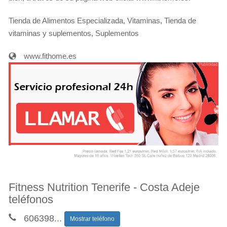
Tienda de Alimentos Especializada, Vitaminas, Tienda de
vitaminas y suplementos, Suplementos
www.fithome.es
Fitness Nutrition Tenerife - Costa Adeje
teléfonos
606398
...
Mostrar teléfono