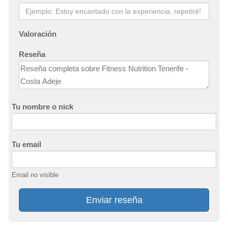
Valoración
Reseña
Tu nombre o nick
Tu email
Email no visible
Enviar reseña