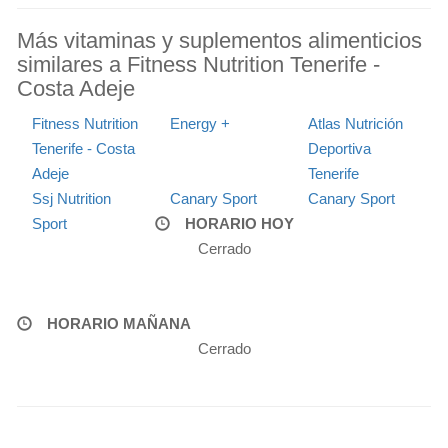
Más vitaminas y suplementos alimenticios
similares a Fitness Nutrition Tenerife -
Costa Adeje
Fitness Nutrition
Energy +
Atlas Nutrición
Tenerife - Costa
Deportiva
Adeje
Tenerife
Ssj Nutrition
Canary Sport
Canary Sport
Sport
HORARIO HOY
Cerrado
HORARIO MAÑANA
Cerrado