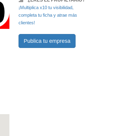
¡Multiplica x10 tu visibilidad,
completa tu ficha y atrae más
clientes!
Publica tu empresa