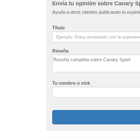
Envía tu opinión sobre Canary S
Ayuda a otros clientes publicando tu exper
Título
Reseña
Tu nombre o nick