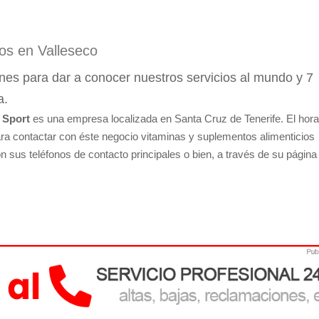
os en Valleseco
s para dar a conocer nuestros servicios al mundo y 7
a.
 Sport
es una empresa localizada en Santa Cruz de Tenerife. El hora
ara contactar con éste negocio vitaminas y suplementos alimenticios
n sus teléfonos de contacto principales o bien, a través de su págin