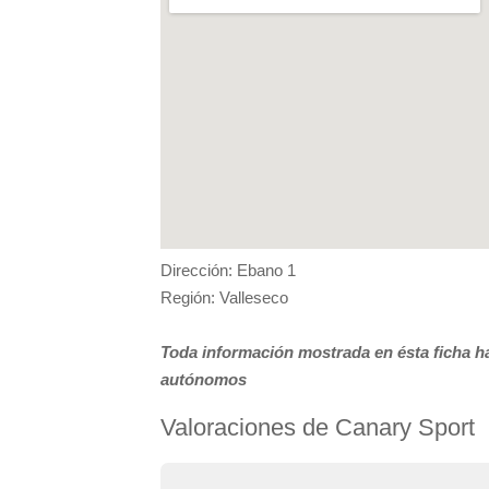
Dirección: Ebano 1
Región: Valleseco
Toda información mostrada en ésta ficha ha
autónomos
Valoraciones de Canary Sport