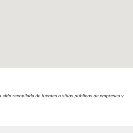
 sido recopilada de fuentes o sitios públicos de empresas y