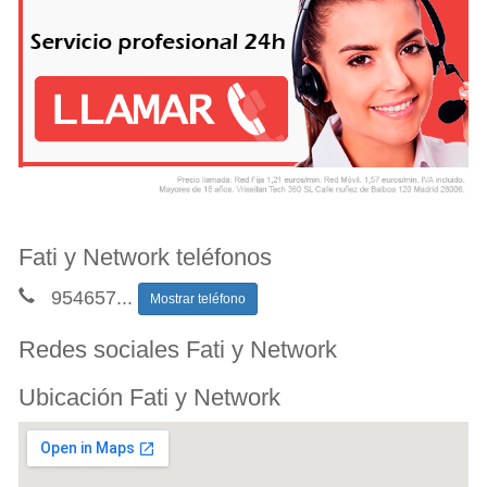
Fati y Network teléfonos
954657
...
Mostrar teléfono
Redes sociales Fati y Network
Ubicación Fati y Network