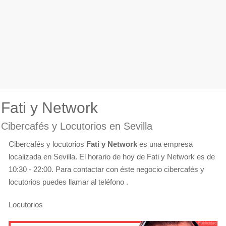
Fati y Network
Cibercafés y Locutorios en Sevilla
Cibercafés y locutorios
Fati y Network
es una empresa
localizada en Sevilla. El horario de hoy de Fati y Network es de
10:30 - 22:00. Para contactar con éste negocio cibercafés y
locutorios puedes llamar al teléfono .
Locutorios