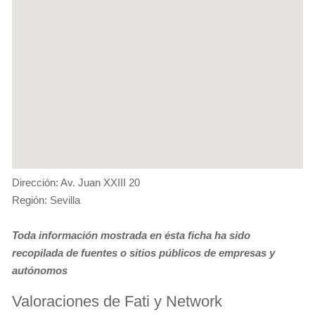
Dirección: Av. Juan XXIII 20
Región: Sevilla
Toda información mostrada en ésta ficha ha sido
recopilada de fuentes o sitios públicos de empresas y
autónomos
Valoraciones de Fati y Network