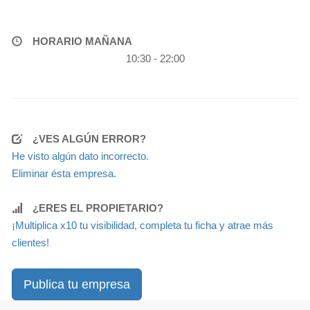
HORARIO MAÑANA
10:30 - 22:00
¿VES ALGÚN ERROR?
He visto algún dato incorrecto.
Eliminar ésta empresa.
¿ERES EL PROPIETARIO?
¡Multiplica x10 tu visibilidad, completa tu ficha y atrae más
clientes!
Publica tu empresa