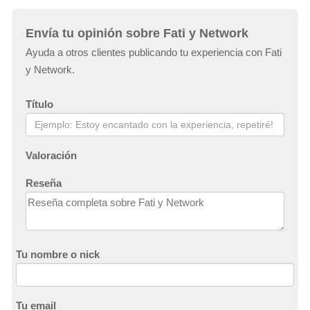
Envía tu opinión sobre Fati y Network
Ayuda a otros clientes publicando tu experiencia con Fati
y Network.
Título
Valoración
Reseña
Tu nombre o nick
Tu email