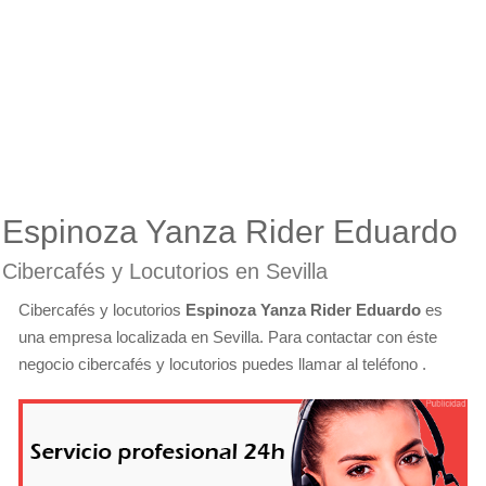
Espinoza Yanza Rider Eduardo
Cibercafés y Locutorios en Sevilla
Cibercafés y locutorios
Espinoza Yanza Rider Eduardo
es
una empresa localizada en Sevilla. Para contactar con éste
negocio cibercafés y locutorios puedes llamar al teléfono .