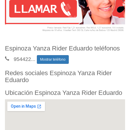
Espinoza Yanza Rider Eduardo teléfonos
954422
...
Mostrar teléfono
Redes sociales Espinoza Yanza Rider
Eduardo
Ubicación Espinoza Yanza Rider Eduardo