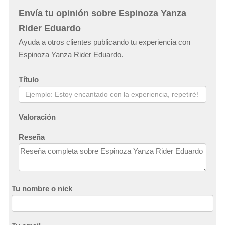
Envía tu opinión sobre Espinoza Yanza
Rider Eduardo
Ayuda a otros clientes publicando tu experiencia con
Espinoza Yanza Rider Eduardo.
Título
Valoración
Reseña
Tu nombre o nick