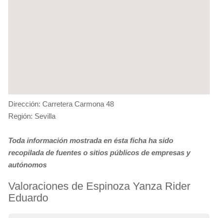
Dirección: Carretera Carmona 48
Región: Sevilla
Toda información mostrada en ésta ficha ha sido
recopilada de fuentes o sitios públicos de empresas y
autónomos
Valoraciones de Espinoza Yanza Rider
Eduardo