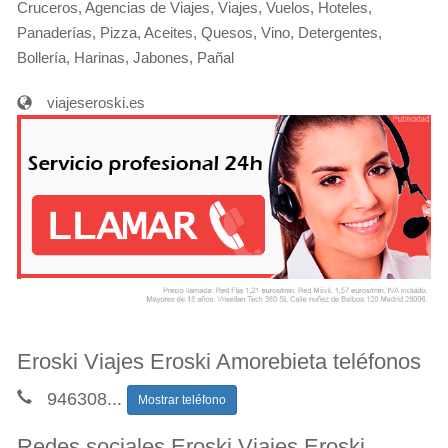
Cruceros, Agencias de Viajes, Viajes, Vuelos, Hoteles,
Panaderías, Pizza, Aceites, Quesos, Vino, Detergentes,
Bollería, Harinas, Jabones, Pañal
viajeseroski.es
Eroski Viajes Eroski Amorebieta teléfonos
946308
...
Mostrar teléfono
Redes sociales Eroski Viajes Eroski