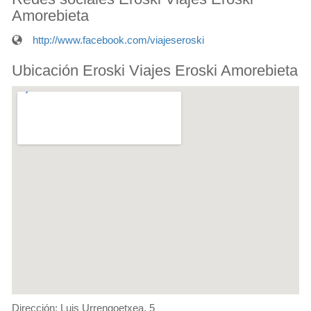
Amorebieta
http://www.facebook.com/viajeseroski
Ubicación Eroski Viajes Eroski Amorebieta
Dirección: Luis Urrengoetxea, 5