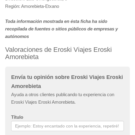
Región: Amorebieta-Etxano
Toda información mostrada en ésta ficha ha sido
recopilada de fuentes o sitios públicos de empresas y
autónomos
Valoraciones de Eroski Viajes Eroski
Amorebieta
Envía tu opinión sobre Eroski Viajes Eroski
Amorebieta
Ayuda a otros clientes publicando tu experiencia con
Eroski Viajes Eroski Amorebieta.
Título