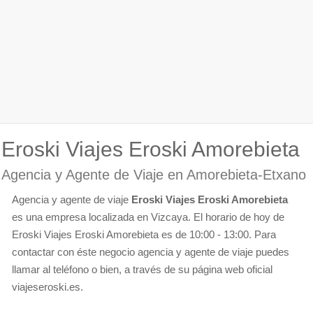
Eroski Viajes Eroski Amorebieta
Agencia y Agente de Viaje en Amorebieta-Etxano
Agencia y agente de viaje
Eroski Viajes Eroski Amorebieta
es una empresa localizada en Vizcaya. El horario de hoy de
Eroski Viajes Eroski Amorebieta es de 10:00 - 13:00. Para
contactar con éste negocio agencia y agente de viaje puedes
llamar al teléfono o bien, a través de su página web oficial
viajeseroski.es.