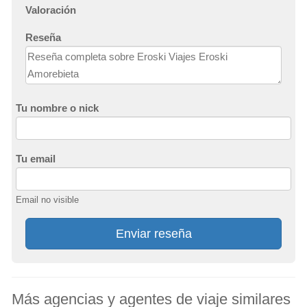
Valoración
Reseña
Tu nombre o nick
Tu email
Email no visible
Enviar reseña
Más agencias y agentes de viaje similares