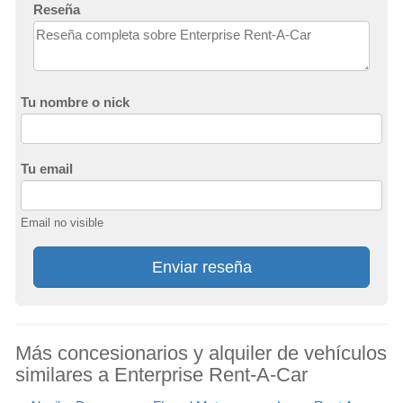
Reseña
Tu nombre o nick
Tu email
Email no visible
Enviar reseña
Más concesionarios y alquiler de vehículos
similares a Enterprise Rent-A-Car