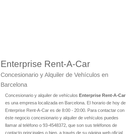
Enterprise Rent-A-Car
Concesionario y Alquiler de Vehículos en
Barcelona
Concesionario y alquiler de vehículos
Enterprise Rent-A-Car
es una empresa localizada en Barcelona. El horario de hoy de
Enterprise Rent-A-Car es de 8:00 - 20:00. Para contactar con
éste negocio concesionario y alquiler de vehículos puedes
llamar al teléfono o 93-4548372, que son sus teléfonos de
contacto principales o bien, a través de su página web oficial