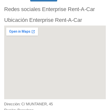
Redes sociales Enterprise Rent-A-Car
Ubicación Enterprise Rent-A-Car
Dirección: C/ MUNTANER, 45