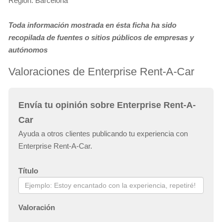
Región: Barcelona
Toda información mostrada en ésta ficha ha sido
recopilada de fuentes o sitios públicos de empresas y
autónomos
Valoraciones de Enterprise Rent-A-Car
Envía tu opinión sobre Enterprise Rent-A-
Car
Ayuda a otros clientes publicando tu experiencia con
Enterprise Rent-A-Car.
Título
Valoración