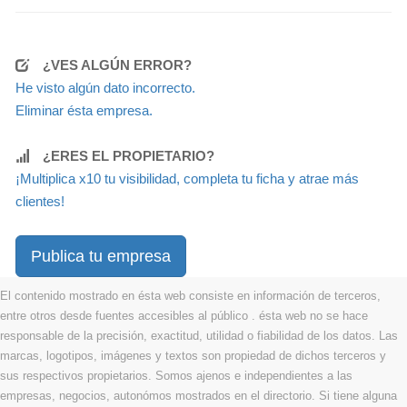
¿VES ALGÚN ERROR?
He visto algún dato incorrecto.
Eliminar ésta empresa.
¿ERES EL PROPIETARIO?
¡Multiplica x10 tu visibilidad, completa tu ficha y atrae más
clientes!
Publica tu empresa
El contenido mostrado en ésta web consiste en información de terceros,
entre otros desde fuentes accesibles al público . ésta web no se hace
responsable de la precisión, exactitud, utilidad o fiabilidad de los datos. Las
marcas, logotipos, imágenes y textos son propiedad de dichos terceros y
sus respectivos propietarios. Somos ajenos e independientes a las
empresas, negocios, autonómos mostrados en el directorio. Si tiene alguna