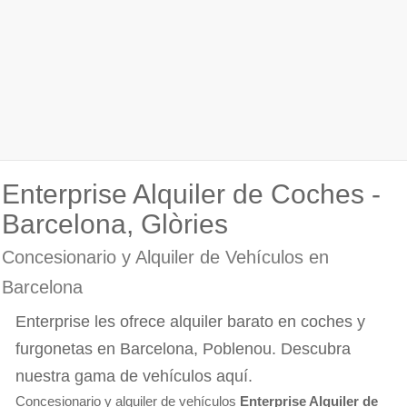
Enterprise Alquiler de Coches -
Barcelona, Glòries
Concesionario y Alquiler de Vehículos en
Barcelona
Enterprise les ofrece alquiler barato en coches y
furgonetas en Barcelona, Poblenou. Descubra
nuestra gama de vehículos aquí.
Concesionario y alquiler de vehículos
Enterprise Alquiler de