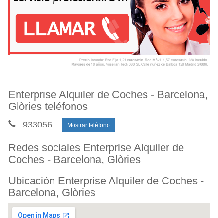
Enterprise Alquiler de Coches - Barcelona,
Glòries teléfonos
933056
...
Mostrar teléfono
Redes sociales Enterprise Alquiler de
Coches - Barcelona, Glòries
Ubicación Enterprise Alquiler de Coches -
Barcelona, Glòries