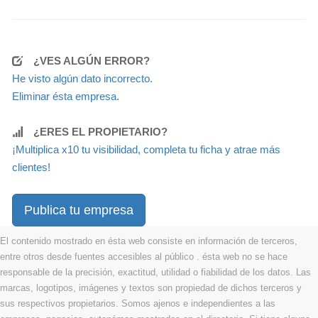
¿VES ALGÚN ERROR?
He visto algún dato incorrecto.
Eliminar ésta empresa.
¿ERES EL PROPIETARIO?
¡Multiplica x10 tu visibilidad, completa tu ficha y atrae más
clientes!
Publica tu empresa
El contenido mostrado en ésta web consiste en información de terceros,
entre otros desde fuentes accesibles al público . ésta web no se hace
responsable de la precisión, exactitud, utilidad o fiabilidad de los datos. Las
marcas, logotipos, imágenes y textos son propiedad de dichos terceros y
sus respectivos propietarios. Somos ajenos e independientes a las