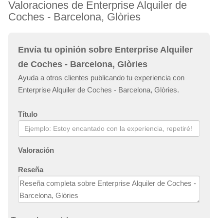
Valoraciones de Enterprise Alquiler de
Coches - Barcelona, Glòries
Envía tu opinión sobre Enterprise Alquiler
de Coches - Barcelona, Glòries
Ayuda a otros clientes publicando tu experiencia con
Enterprise Alquiler de Coches - Barcelona, Glòries.
Título
Valoración
Reseña