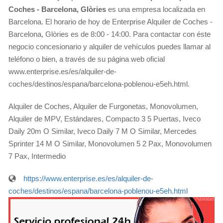
Coches - Barcelona, Glòries
es una empresa localizada en
Barcelona. El horario de hoy de Enterprise Alquiler de Coches -
Barcelona, Glòries es de 8:00 - 14:00. Para contactar con éste
negocio concesionario y alquiler de vehículos puedes llamar al
teléfono o bien, a través de su página web oficial
www.enterprise.es/es/alquiler-de-
coches/destinos/espana/barcelona-poblenou-e5eh.html.
Alquiler de Coches, Alquiler de Furgonetas, Monovolumen,
Alquiler de MPV, Estándares, Compacto 3 5 Puertas, Iveco
Daily 20m O Similar, Iveco Daily 7 M O Similar, Mercedes
Sprinter 14 M O Similar, Monovolumen 5 2 Pax, Monovolumen
7 Pax, Intermedio
https://www.enterprise.es/es/alquiler-de-
coches/destinos/espana/barcelona-poblenou-e5eh.html