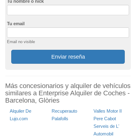
Tu nombre o nick
Tu email
Email no visible
Enviar reseña
Más concesionarios y alquiler de vehículos
similares a Enterprise Alquiler de Coches -
Barcelona, Glòries
Alquiler De
Recuperauto
Valles Motor II
Lujo.com
Palafolls
Pere Cabot
Serveis de L'
Automobil