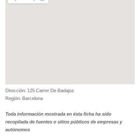
Dirección: 125 Carrer De Badajoz
Región: Barcelona
Toda información mostrada en ésta ficha ha sido
recopilada de fuentes o sitios públicos de empresas y
autónomos