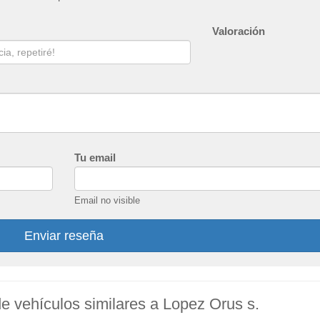
Valoración
Tu email
Email no visible
Enviar reseña
de vehículos similares a Lopez Orus s.