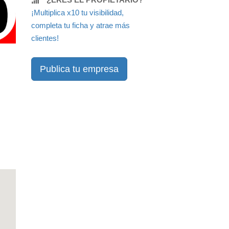
¡Multiplica x10 tu visibilidad,
completa tu ficha y atrae más
clientes!
Publica tu empresa