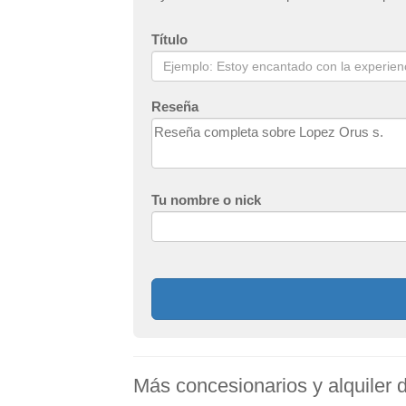
Título
Reseña
Tu nombre o nick
Más concesionarios y alquiler 